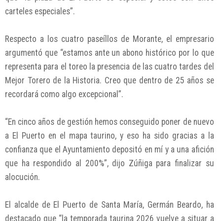
carteles especiales”.
Respecto a los cuatro paseíllos de Morante, el empresario
argumentó que “estamos ante un abono histórico por lo que
representa para el toreo la presencia de las cuatro tardes del
Mejor Torero de la Historia. Creo que dentro de 25 años se
recordará como algo excepcional”.
“En cinco años de gestión hemos conseguido poner de nuevo
a El Puerto en el mapa taurino, y eso ha sido gracias a la
confianza que el Ayuntamiento depositó en mí y a una afición
que ha respondido al 200%”, dijo Zúñiga para finalizar su
alocución.
El alcalde de El Puerto de Santa María, Germán Beardo, ha
destacado que “la temporada taurina 2026 vuelve a situar a