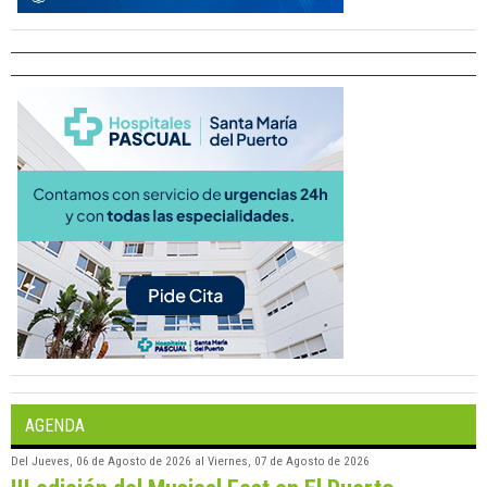
AGENDA
Del
Jueves, 06 de Agosto de 2026
al
Viernes, 07 de Agosto de 2026