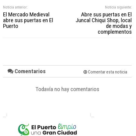
Noticia anterior:
Noticia siguiente:
El Mercado Medieval
Abre sus puertas en El
abre sus puertas en El
Juncal Chiqui Shop, local
Puerto
de modas y
complementos
Comentarios
Comentar esta noticia
Todavía no hay comentarios