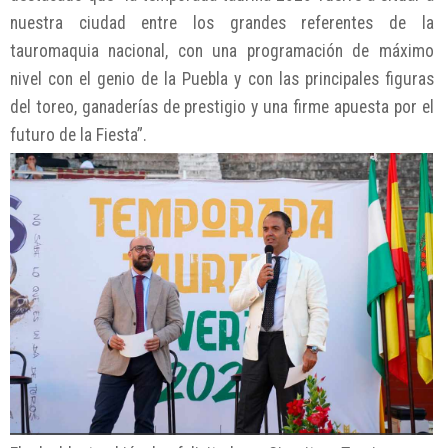
nuestra ciudad entre los grandes referentes de la
tauromaquia nacional, con una programación de máximo
nivel con el genio de la Puebla y con las principales figuras
del toreo, ganaderías de prestigio y una firme apuesta por el
futuro de la Fiesta”.