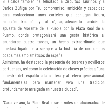
El alcalde también ha felicitado a Circuitos Taurinos y a
Carlos Zúñiga por “su compromiso, ambición y capacidad
para confeccionar unos carteles que conjugan figura,
emoción, tradición y futuro”, agradeciendo también la
apuesta de Morante de la Puebla por la Plaza Real de El
Puerto, donde protagonizará una gesta histórica al
anunciarse cuatro tardes, un hecho extraordinario que
quedará ligado para siempre a la historia de uno de los
cosos más emblemáticos de España.
Asimismo, ha destacado la presencia de toreros y novilleros
portuenses, así como la celebración de clases prácticas, “una
muestra del respaldo a la cantera y al relevo generacional,
fundamentales para mantener viva una tradición
profundamente arraigada en nuestra ciudad”.
“Cada verano, la Plaza Real atrae a miles de aficionados de