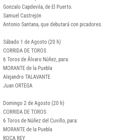
Gonzalo Capdevila, de El Puerto.
Samuel Castrejón
Antonio Santana, que debutará con picadores.
Sábado 1 de Agosto (20 h)
CORRIDA DE TOROS
6 Toros de Álvaro Núñez, para:
MORANTE de la Puebla
Alejandro TALAVANTE
Juan ORTEGA
Domingo 2 de Agosto (20 h)
CORRIDA DE TOROS
6 Toros de Núñez del Cuvillo, para:
MORANTE de la Puebla
ROCA REY