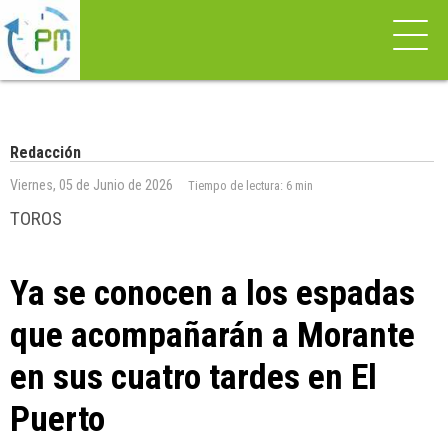
Redacción
Viernes, 05 de Junio de 2026
Tiempo de lectura:
6 min
TOROS
Ya se conocen a los espadas
que acompañarán a Morante
en sus cuatro tardes en El
Puerto