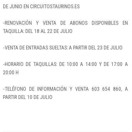
DE JUNIO EN CIRCUITOSTAURINOS.ES
-RENOVACIÓN Y VENTA DE ABONOS DISPONIBLES EN
TAQUILLA: DEL 18 AL 22 DE JULIO
-VENTA DE ENTRADAS SUELTAS: A PARTIR DEL 23 DE JULIO
-HORARIO DE TAQUILLAS: DE 10:00 A 14:00 Y DE 17:00 A
20:00 H
-TELÉFONO DE INFORMACIÓN Y VENTA 603 654 860, A
PARTIR DEL 10 DE JULIO