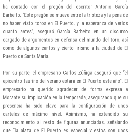
ha contado con el pregón del escritor Antonio García
Barbeito. “Este pregón se mueve entre la tristeza y la pena de
no haber visto toros en El Puerto, y la esperanza de verlos
cuanto antes”, aseguró García Barbeito en un discurso
cargado de argumentos en defensa del mundo del toro, así
como de algunos cantos y cierto lirismo a la ciudad de El
Puerto de Santa María.
Por su parte, el empresario Carlos Zúñiga aseguró que “el
epicentro taurino del verano estará en El Puerto este año”. El
empresario ha querido agradecer de forma expresa a
Morante su implicación en la temporada, asegurando que su
presencia ha sido clave para la configuración de unos
carteles de máximo nivel. Asimismo, ha extendido su
reconocimiento al resto de figuras anunciadas, señalando
que “la plaza de El Puerto es especial y estos son unos