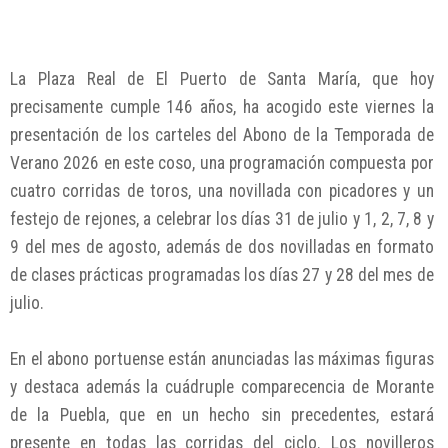
La Plaza Real de El Puerto de Santa María, que hoy
precisamente cumple 146 años, ha acogido este viernes la
presentación de los carteles del Abono de la Temporada de
Verano 2026 en este coso, una programación compuesta por
cuatro corridas de toros, una novillada con picadores y un
festejo de rejones, a celebrar los días 31 de julio y 1, 2, 7, 8 y
9 del mes de agosto, además de dos novilladas en formato
de clases prácticas programadas los días 27 y 28 del mes de
julio.
En el abono portuense están anunciadas las máximas figuras
y destaca además la cuádruple comparecencia de Morante
de la Puebla, que en un hecho sin precedentes, estará
presente en todas las corridas del ciclo. Los novilleros