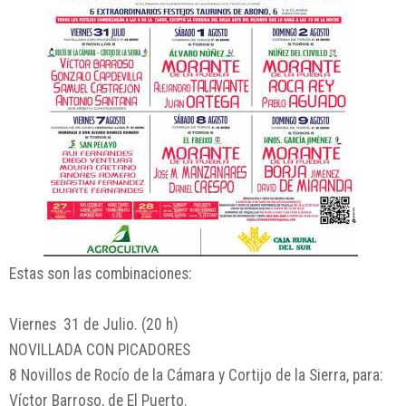
Estas son las combinaciones:
Viernes 31 de Julio. (20 h)
NOVILLADA CON PICADORES
8 Novillos de Rocío de la Cámara y Cortijo de la Sierra, para:
Víctor Barroso, de El Puerto.