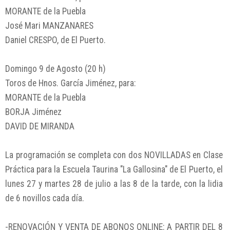
MORANTE de la Puebla
José Mari MANZANARES
Daniel CRESPO, de El Puerto.
Domingo 9 de Agosto (20 h)
Toros de Hnos. García Jiménez, para:
MORANTE de la Puebla
BORJA Jiménez
DAVID DE MIRANDA
La programación se completa con dos NOVILLADAS en Clase
Práctica para la Escuela Taurina "La Gallosina" de El Puerto, el
lunes 27 y martes 28 de julio a las 8 de la tarde, con la lidia
de 6 novillos cada día.
-RENOVACIÓN Y VENTA DE ABONOS ONLINE: A PARTIR DEL 8