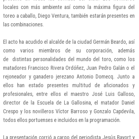
locales con más ambiente así como la máxima figura del
toreo a caballo, Diego Ventura, también estarán presentes en
las combinaciones.
El acto ha acudido el alcalde de la ciudad Germán Beardo, así
como varios miembros de su corporación, además
de distintas personalidades del mundo del toro, como los
matadores Francisco Rivera Ordóñez, Juan Pedro Galán o el
rejoneador y ganadero jerezano Antonio Domecq. Junto a
ellos han estado presentes multitud de aficionados y
profesionales, entre ellos el maestro José Luis Galloso,
director de la Escuela de La Gallosina, el matador Daniel
Crespo y los novilleros Víctor Barroso y Gonzalo Capdevila,
todos ellos portuenses e incluidos en la programación.
La presentación corrió a cargo del periodista Jesús Bayort y