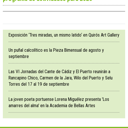
Exposición ‘Tres miradas, un mismo latido‘ en Quirós Art Gallery
Un puñal calcolítico es la Pieza Bimensual de agosto y
septiembre
Las VI Jornadas del Cante de Cádiz y El Puerto reunirán a
Rancapino Chico, Carmen de la Jara, Wilo del Puerto y Selu
Torres del 17 al 19 de septiembre
La joven poeta portuense Lorena Miguélez presenta 'Los
amarres del alma' en la Academia de Bellas Artes