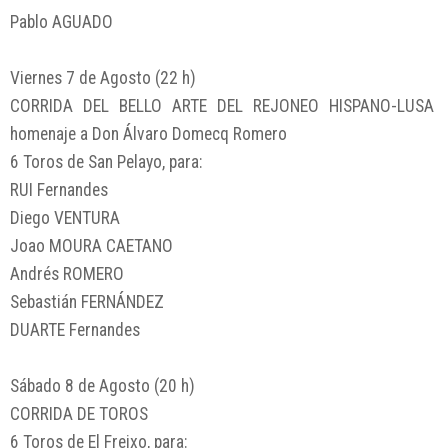
Pablo AGUADO
Viernes 7 de Agosto (22 h)
CORRIDA DEL BELLO ARTE DEL REJONEO HISPANO-LUSA
homenaje a Don Álvaro Domecq Romero
6 Toros de San Pelayo, para:
RUI Fernandes
Diego VENTURA
Joao MOURA CAETANO
Andrés ROMERO
Sebastián FERNÁNDEZ
DUARTE Fernandes
Sábado 8 de Agosto (20 h)
CORRIDA DE TOROS
6 Toros de El Freixo, para: