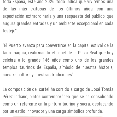
toda España, este año 2026 todo indica que viviremos una
de las más exitosas de los últimos años, con una
expectación extraordinaria y una respuesta del público que
augura grandes entradas y un ambiente excepcional en cada
festejo”.
“El Puerto avanza para convertirse en la capital estival de la
tauromaquia, reafirmando el papel de la Plaza Real que hoy
celebra a lo grande 146 años como uno de los grandes
templos taurinos de España, símbolo de nuestra historia,
nuestra cultura y nuestras tradiciones”.
La composición del cartel ha corrido a cargo de José Tomás
Pérez Indiano, pintor contemporáneo que se ha consolidado
como un referente en la pintura taurina y sacra, destacando
por un estilo innovador y una carga simbólica profunda.