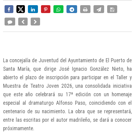
La concejalía de Juventud del Ayuntamiento de El Puerto de
Santa María, que dirige José Ignacio González Nieto, ha
abierto el plazo de inscripción para participar en el Taller y
Muestra de Teatro Joven 2026, una consolidada iniciativa
que este año celebrará su 17ª edición con un homenaje
especial al dramaturgo Alfonso Paso, coincidiendo con el
centenario de su nacimiento. La obra que se representará,
entre las escritas por el autor madrileño, se dará a conocer
próximamente.