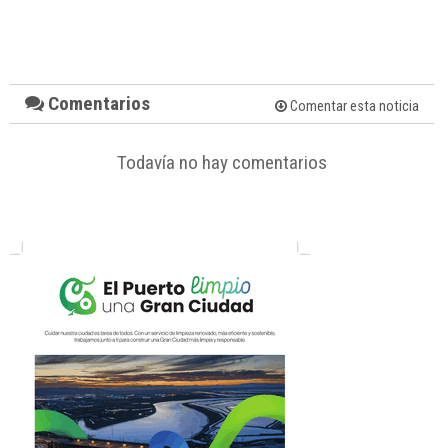
Comentarios
Comentar esta noticia
Todavía no hay comentarios