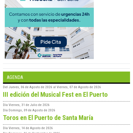
AGENDA
Del
Jueves, 06 de Agosto de 2026
al
Viernes, 07 de Agosto de 2026
III edición del Musical Fest en El Puerto
Día
Viernes, 31 de Julio de 2026
Día
Domingo, 09 de Agosto de 2026
Toros en El Puerto de Santa María
Día
Viernes, 14 de Agosto de 2026