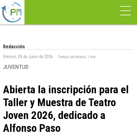
Redacción
Viernes, 05 de Junio de 2026
Tiempo de lectura:
2 min
JUVENTUD
Abierta la inscripción para el
Taller y Muestra de Teatro
Joven 2026, dedicado a
Alfonso Paso