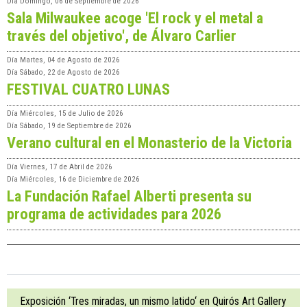
Día
Domingo, 06 de Septiembre de 2026
Sala Milwaukee acoge 'El rock y el metal a
través del objetivo', de Álvaro Carlier
Día
Martes, 04 de Agosto de 2026
Día
Sábado, 22 de Agosto de 2026
FESTIVAL CUATRO LUNAS
Día
Miércoles, 15 de Julio de 2026
Día
Sábado, 19 de Septiembre de 2026
Verano cultural en el Monasterio de la Victoria
Día
Viernes, 17 de Abril de 2026
Día
Miércoles, 16 de Diciembre de 2026
La Fundación Rafael Alberti presenta su
programa de actividades para 2026
Exposición ‘Tres miradas, un mismo latido‘ en Quirós Art Gallery