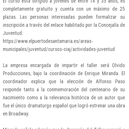
El curso está dirigido a jóvenes de entre 14 y 35 años, es
completamente gratuito y cuenta con un máximo de 25
plazas. Las personas interesadas pueden formalizar su
inscripción a través del enlace habilitado por la Concejalía de
Juventud:
https://www.elpuertodesantamaria.es/areas-
municipales/juventud/cursos-ciaj/actividades-juventud
La empresa encargada de impartir el taller será Olvido
Producciones, bajo la coordinación de Enrique Miranda. El
coordinador explica que la elección de Alfonso Paso
responde tanto a la conmemoración del centenario de su
nacimiento como a la relevancia histórica de un autor que
fue el único dramaturgo español que logró estrenar una obra
en Broadway.