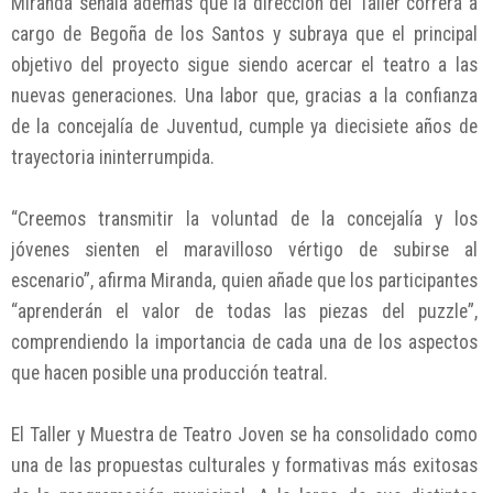
Miranda señala además que la dirección del Taller correrá a
cargo de Begoña de los Santos y subraya que el principal
objetivo del proyecto sigue siendo acercar el teatro a las
nuevas generaciones. Una labor que, gracias a la confianza
de la concejalía de Juventud, cumple ya diecisiete años de
trayectoria ininterrumpida.
“Creemos transmitir la voluntad de la concejalía y los
jóvenes sienten el maravilloso vértigo de subirse al
escenario”, afirma Miranda, quien añade que los participantes
“aprenderán el valor de todas las piezas del puzzle”,
comprendiendo la importancia de cada una de los aspectos
que hacen posible una producción teatral.
El Taller y Muestra de Teatro Joven se ha consolidado como
una de las propuestas culturales y formativas más exitosas