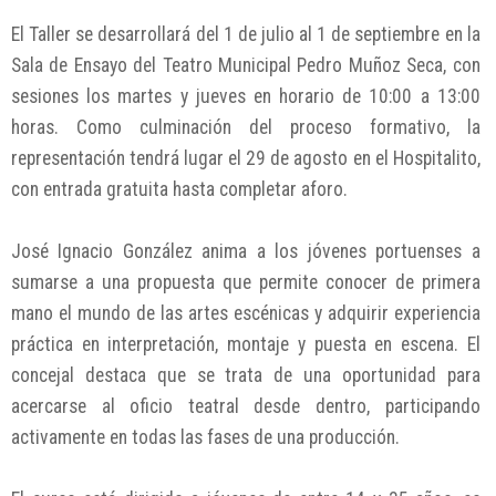
El Taller se desarrollará del 1 de julio al 1 de septiembre en la
Sala de Ensayo del Teatro Municipal Pedro Muñoz Seca, con
sesiones los martes y jueves en horario de 10:00 a 13:00
horas. Como culminación del proceso formativo, la
representación tendrá lugar el 29 de agosto en el Hospitalito,
con entrada gratuita hasta completar aforo.
José Ignacio González anima a los jóvenes portuenses a
sumarse a una propuesta que permite conocer de primera
mano el mundo de las artes escénicas y adquirir experiencia
práctica en interpretación, montaje y puesta en escena. El
concejal destaca que se trata de una oportunidad para
acercarse al oficio teatral desde dentro, participando
activamente en todas las fases de una producción.