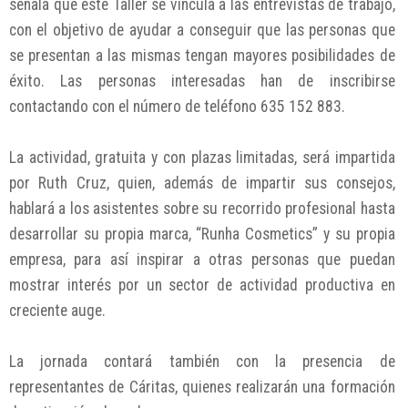
señala que este Taller se vincula a las entrevistas de trabajo,
con el objetivo de ayudar a conseguir que las personas que
se presentan a las mismas tengan mayores posibilidades de
éxito. Las personas interesadas han de inscribirse
contactando con el número de teléfono 635 152 883.
La actividad, gratuita y con plazas limitadas, será impartida
por Ruth Cruz, quien, además de impartir sus consejos,
hablará a los asistentes sobre su recorrido profesional hasta
desarrollar su propia marca, “Runha Cosmetics” y su propia
empresa, para así inspirar a otras personas que puedan
mostrar interés por un sector de actividad productiva en
creciente auge.
La jornada contará también con la presencia de
representantes de Cáritas, quienes realizarán una formación