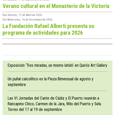
Verano cultural en el Monasterio de la Victoria
Día
Viernes, 17 de Abril de 2026
Día
Miércoles, 16 de Diciembre de 2026
La Fundación Rafael Alberti presenta su
programa de actividades para 2026
Exposición ‘Tres miradas, un mismo latido‘ en Quirós Art Gallery
Un puñal calcolítico es la Pieza Bimensual de agosto y
septiembre
Las VI Jornadas del Cante de Cádiz y El Puerto reunirán a
Rancapino Chico, Carmen de la Jara, Wilo del Puerto y Selu
Torres del 17 al 19 de septiembre