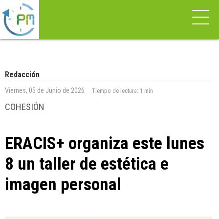
Redacción
Viernes, 05 de Junio de 2026
Tiempo de lectura:
1 min
COHESIÓN
ERACIS+ organiza este lunes
8 un taller de estética e
imagen personal