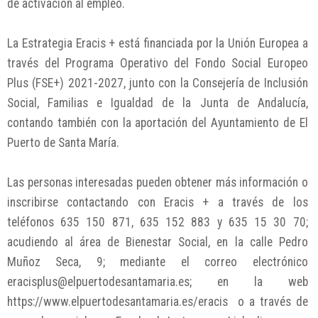
de activación al empleo.
La Estrategia Eracis + está financiada por la Unión Europea a
través del Programa Operativo del Fondo Social Europeo
Plus (FSE+) 2021-2027, junto con la Consejería de Inclusión
Social, Familias e Igualdad de la Junta de Andalucía,
contando también con la aportación del Ayuntamiento de El
Puerto de Santa María.
Las personas interesadas pueden obtener más información o
inscribirse contactando con Eracis + a través de los
teléfonos 635 150 871, 635 152 883 y 635 15 30 70;
acudiendo al área de Bienestar Social, en la calle Pedro
Muñoz Seca, 9; mediante el correo electrónico
eracisplus@elpuertodesantamaria.es; en la web
https://www.elpuertodesantamaria.es/eracis o a través de