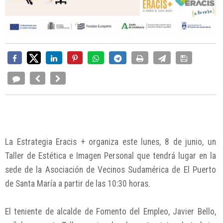
La Estrategia Eracis + organiza este lunes, 8 de junio, un
Taller de Estética e Imagen Personal que tendrá lugar en la
sede de la Asociación de Vecinos Sudamérica de El Puerto
de Santa María a partir de las 10:30 horas.
El teniente de alcalde de Fomento del Empleo, Javier Bello,