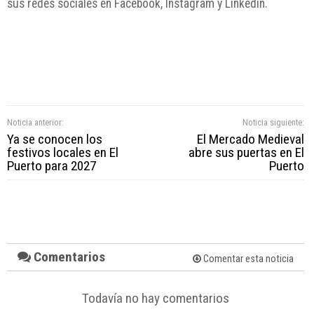
sus redes sociales en Facebook, Instagram y Linkedin.
Noticia anterior:
Noticia siguiente:
Ya se conocen los
El Mercado Medieval
festivos locales en El
abre sus puertas en El
Puerto para 2027
Puerto
Comentarios
Comentar esta noticia
Todavía no hay comentarios