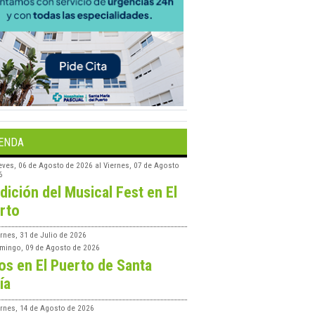
ENDA
eves, 06 de Agosto de 2026
al
Viernes, 07 de Agosto
6
edición del Musical Fest en El
rto
rnes, 31 de Julio de 2026
mingo, 09 de Agosto de 2026
os en El Puerto de Santa
ía
ernes, 14 de Agosto de 2026