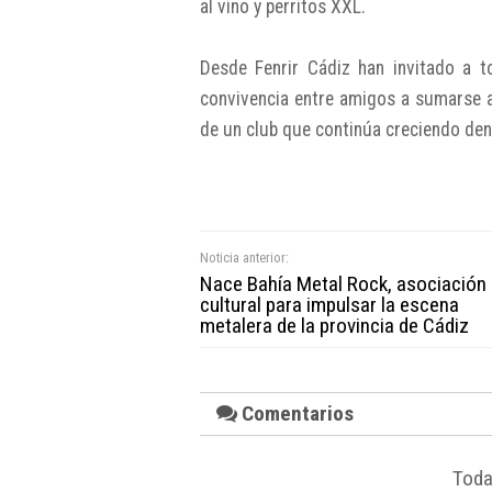
al vino y perritos XXL.
Desde Fenrir Cádiz han invitado a t
convivencia entre amigos a sumarse 
de un club que continúa creciendo dent
Noticia anterior:
Nace Bahía Metal Rock, asociación
cultural para impulsar la escena
metalera de la provincia de Cádiz
Comentarios
Toda