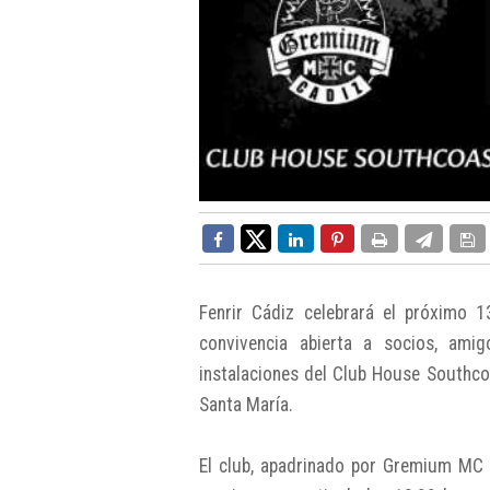
Fenrir Cádiz celebrará el próximo 
convivencia abierta a socios, ami
instalaciones del Club House Southco
Santa María.
El club, apadrinado por Gremium MC 