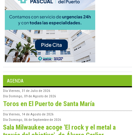
AGENDA
Día
Viernes, 31 de Julio de 2026
Día
Domingo, 09 de Agosto de 2026
Toros en El Puerto de Santa María
Día
Viernes, 14 de Agosto de 2026
Día
Domingo, 06 de Septiembre de 2026
Sala Milwaukee acoge 'El rock y el metal a
través del objetivo', de Álvaro Carlier