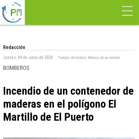
Redacción
Jueves, 04 de Junio de 2026
Tiempo de lectura:
Menos de un minuto
BOMBEROS
Incendio de un contenedor de
maderas en el polígono El
Martillo de El Puerto