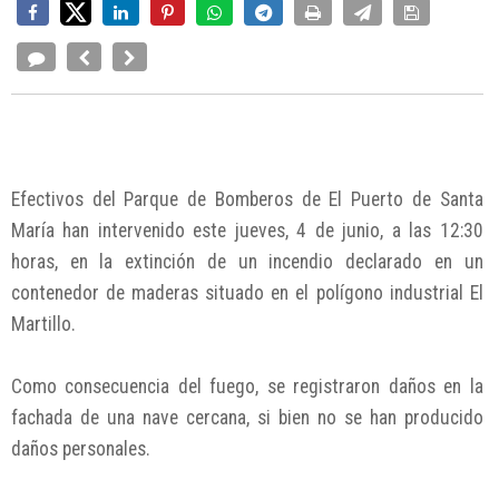
Efectivos del Parque de Bomberos de El Puerto de Santa
María han intervenido este jueves, 4 de junio, a las 12:30
horas, en la extinción de un incendio declarado en un
contenedor de maderas situado en el polígono industrial El
Martillo.
Como consecuencia del fuego, se registraron daños en la
fachada de una nave cercana, si bien no se han producido
daños personales.