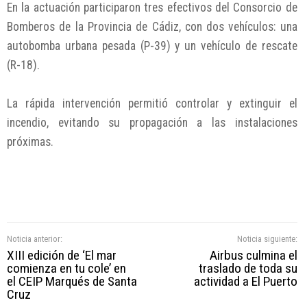
En la actuación participaron tres efectivos del Consorcio de
Bomberos de la Provincia de Cádiz, con dos vehículos: una
autobomba urbana pesada (P-39) y un vehículo de rescate
(R-18).
La rápida intervención permitió controlar y extinguir el
incendio, evitando su propagación a las instalaciones
próximas.
Noticia anterior:
Noticia siguiente:
XIII edición de ‘El mar
Airbus culmina el
comienza en tu cole’ en
traslado de toda su
el CEIP Marqués de Santa
actividad a El Puerto
Cruz