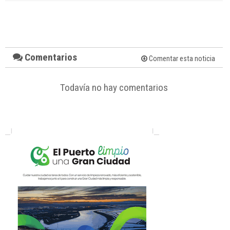
Comentarios
Comentar esta noticia
Todavía no hay comentarios