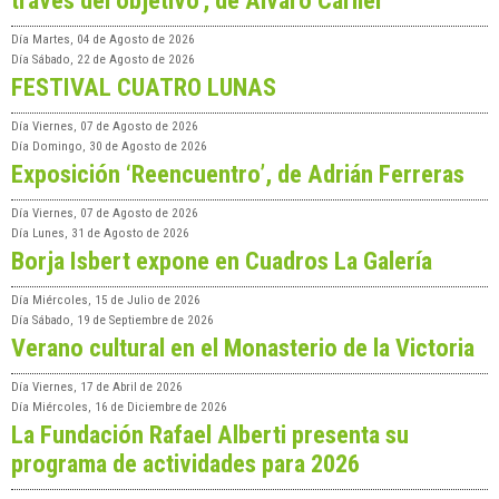
Día
Martes, 04 de Agosto de 2026
Día
Sábado, 22 de Agosto de 2026
FESTIVAL CUATRO LUNAS
Día
Viernes, 07 de Agosto de 2026
Día
Domingo, 30 de Agosto de 2026
Exposición ‘Reencuentro’, de Adrián Ferreras
Día
Viernes, 07 de Agosto de 2026
Día
Lunes, 31 de Agosto de 2026
Borja Isbert expone en Cuadros La Galería
Día
Miércoles, 15 de Julio de 2026
Día
Sábado, 19 de Septiembre de 2026
Verano cultural en el Monasterio de la Victoria
Día
Viernes, 17 de Abril de 2026
Día
Miércoles, 16 de Diciembre de 2026
La Fundación Rafael Alberti presenta su
programa de actividades para 2026