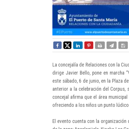
La concejalía de Relaciones con la Ci
dirige Javier Bello, pone en marcha 
este sábado, 6 de junio, en la Plaza de
anterior a la celebración del Corpus,
concejal afirma que el área municipal 
ofreciendo a los niños un punto lúdico
El evento cuenta con la organización 