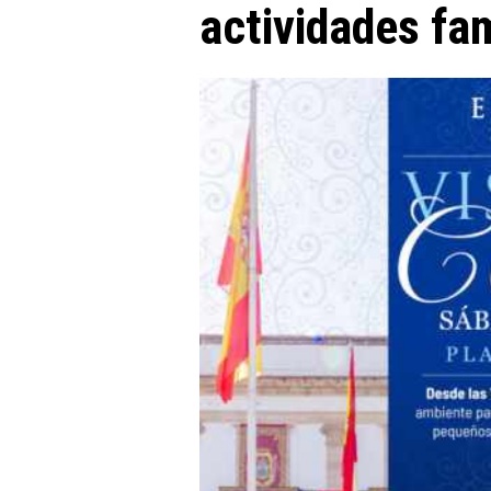
actividades fam