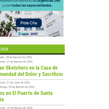
ENDA
bado, 08 de Agosto de 2026
ernes, 21 de Agosto de 2026
an Sketchers en la Casa de
mandad del Dolor y Sacrificio
rnes, 31 de Julio de 2026
mingo, 09 de Agosto de 2026
os en El Puerto de Santa
ía
ernes, 14 de Agosto de 2026