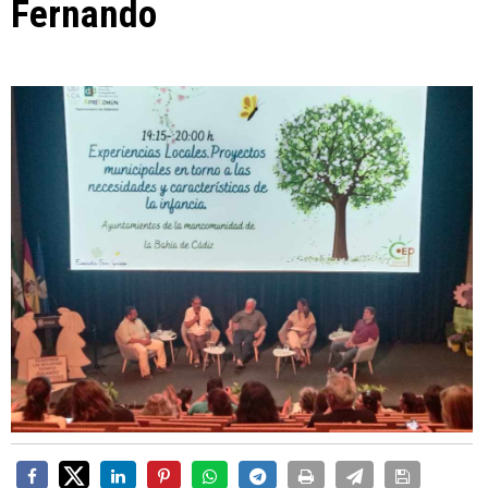
Fernando