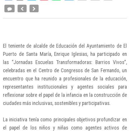
El teniente de alcalde de Educación del Ayuntamiento de El
Puerto de Santa María, Enrique Iglesias, ha participado en
las “Jornadas Escuelas Transformadoras: Barrios Vivos”,
celebradas en el Centro de Congresos de San Fernando, un
encuentro que ha reunido a profesionales de la educación,
representantes institucionales y agentes sociales para
reflexionar sobre el papel de la infancia en la construcción de
ciudades más inclusivas, sostenibles y participativas.
La iniciativa tenía como principales objetivos profundizar en
el papel de los niños y niñas como agentes activos de