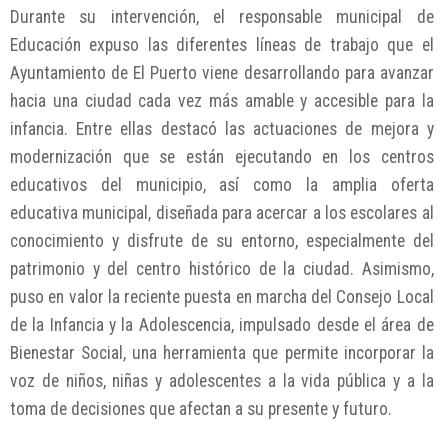
Durante su intervención, el responsable municipal de
Educación expuso las diferentes líneas de trabajo que el
Ayuntamiento de El Puerto viene desarrollando para avanzar
hacia una ciudad cada vez más amable y accesible para la
infancia. Entre ellas destacó las actuaciones de mejora y
modernización que se están ejecutando en los centros
educativos del municipio, así como la amplia oferta
educativa municipal, diseñada para acercar a los escolares al
conocimiento y disfrute de su entorno, especialmente del
patrimonio y del centro histórico de la ciudad. Asimismo,
puso en valor la reciente puesta en marcha del Consejo Local
de la Infancia y la Adolescencia, impulsado desde el área de
Bienestar Social, una herramienta que permite incorporar la
voz de niños, niñas y adolescentes a la vida pública y a la
toma de decisiones que afectan a su presente y futuro.