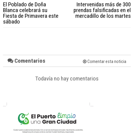
El Poblado de Doña
Intervenidas más de 300
Blanca celebrará su
prendas falsificadas en el
Fiesta de Primavera este
mercadillo de los martes
sábado
Comentarios
Comentar esta noticia
Todavía no hay comentarios