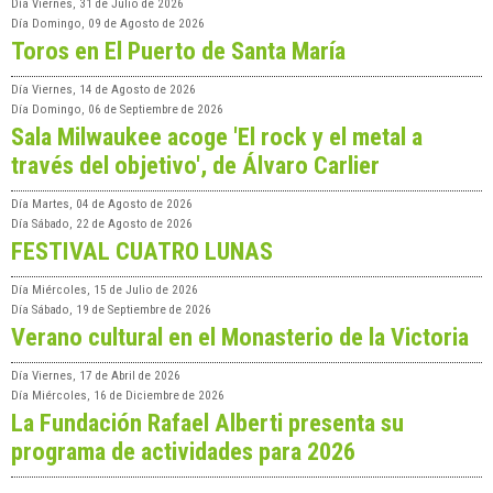
Día
Viernes, 31 de Julio de 2026
Día
Domingo, 09 de Agosto de 2026
Toros en El Puerto de Santa María
Día
Viernes, 14 de Agosto de 2026
Día
Domingo, 06 de Septiembre de 2026
Sala Milwaukee acoge 'El rock y el metal a
través del objetivo', de Álvaro Carlier
Día
Martes, 04 de Agosto de 2026
Día
Sábado, 22 de Agosto de 2026
FESTIVAL CUATRO LUNAS
Día
Miércoles, 15 de Julio de 2026
Día
Sábado, 19 de Septiembre de 2026
Verano cultural en el Monasterio de la Victoria
Día
Viernes, 17 de Abril de 2026
Día
Miércoles, 16 de Diciembre de 2026
La Fundación Rafael Alberti presenta su
programa de actividades para 2026