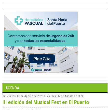
AGENDA
Del
Jueves, 06 de Agosto de 2026
al
Viernes, 07 de Agosto de 2026
III edición del Musical Fest en El Puerto