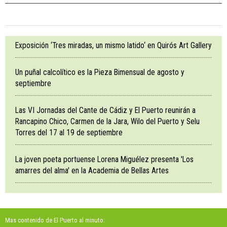
Exposición ‘Tres miradas, un mismo latido‘ en Quirós Art Gallery
Un puñal calcolítico es la Pieza Bimensual de agosto y
septiembre
Las VI Jornadas del Cante de Cádiz y El Puerto reunirán a
Rancapino Chico, Carmen de la Jara, Wilo del Puerto y Selu
Torres del 17 al 19 de septiembre
La joven poeta portuense Lorena Miguélez presenta 'Los
amarres del alma' en la Academia de Bellas Artes
Mas contenido de El Puerto al minuto: