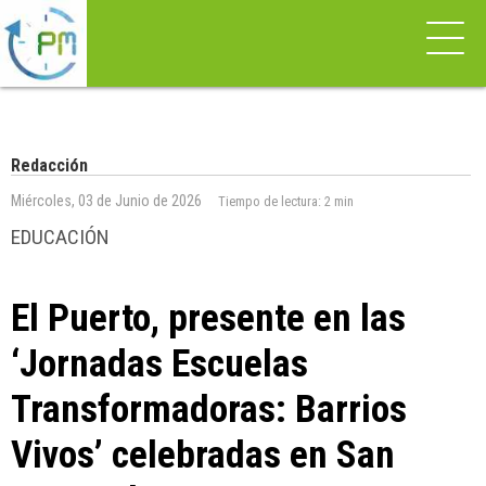
Redacción
Miércoles, 03 de Junio de 2026
Tiempo de lectura:
2 min
EDUCACIÓN
El Puerto, presente en las
‘Jornadas Escuelas
Transformadoras: Barrios
Vivos’ celebradas en San