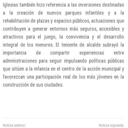
Iglesias también hizo referencia a las inversiones destinadas
a la creación de nuevos parques infantiles y a la
rehabilitación de plazas y espacios públicos, actuaciones que
contribuyen a generar entornos más seguros, accesibles y
atractivos para el juego, la convivencia y el desarrollo
integral de los menores. El teniente de alcalde subrayó la
importancia de compartir experiencias entre
administraciones para seguir impulsando políticas públicas
que sitúen a la infancia en el centro de la acción municipal y
favorezcan una participación real de los más jóvenes en la
construcción de sus ciudades.
Noticia anterior:
Noticia siguiente: