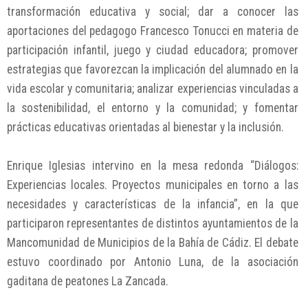
transformación educativa y social; dar a conocer las
aportaciones del pedagogo Francesco Tonucci en materia de
participación infantil, juego y ciudad educadora; promover
estrategias que favorezcan la implicación del alumnado en la
vida escolar y comunitaria; analizar experiencias vinculadas a
la sostenibilidad, el entorno y la comunidad; y fomentar
prácticas educativas orientadas al bienestar y la inclusión.
Enrique Iglesias intervino en la mesa redonda “Diálogos:
Experiencias locales. Proyectos municipales en torno a las
necesidades y características de la infancia”, en la que
participaron representantes de distintos ayuntamientos de la
Mancomunidad de Municipios de la Bahía de Cádiz. El debate
estuvo coordinado por Antonio Luna, de la asociación
gaditana de peatones La Zancada.