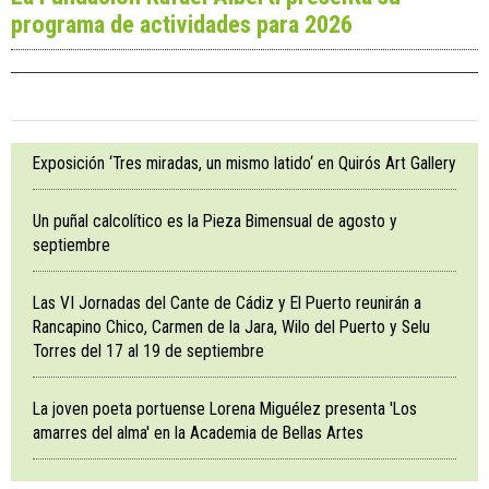
programa de actividades para 2026
Exposición ‘Tres miradas, un mismo latido‘ en Quirós Art Gallery
Un puñal calcolítico es la Pieza Bimensual de agosto y
septiembre
Las VI Jornadas del Cante de Cádiz y El Puerto reunirán a
Rancapino Chico, Carmen de la Jara, Wilo del Puerto y Selu
Torres del 17 al 19 de septiembre
La joven poeta portuense Lorena Miguélez presenta 'Los
amarres del alma' en la Academia de Bellas Artes