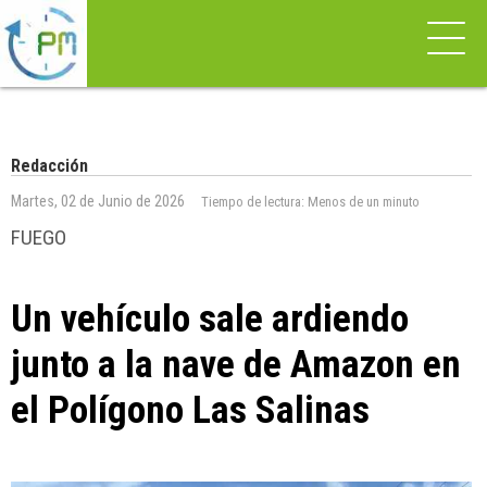
Redacción
Martes, 02 de Junio de 2026
Tiempo de lectura:
Menos de un minuto
FUEGO
Un vehículo sale ardiendo
junto a la nave de Amazon en
el Polígono Las Salinas