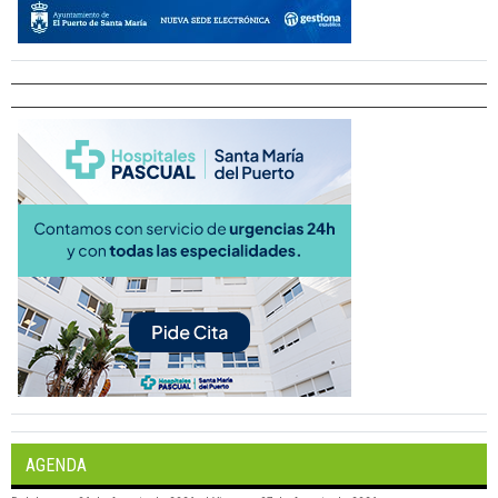
AGENDA