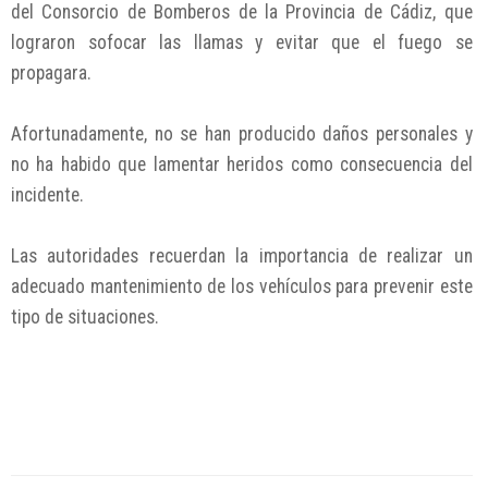
del Consorcio de Bomberos de la Provincia de Cádiz, que
lograron sofocar las llamas y evitar que el fuego se
propagara.
Afortunadamente, no se han producido daños personales y
no ha habido que lamentar heridos como consecuencia del
incidente.
Las autoridades recuerdan la importancia de realizar un
adecuado mantenimiento de los vehículos para prevenir este
tipo de situaciones.