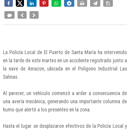
La Policía Local de El Puerto de Santa María ha intervenido
en la tarde de este martes en un accidente registrado junto a
la nave de Amazon, ubicada en el Polígono Industrial Las
Salinas.
Al parecer, un vehículo comenzó a arder a consecuencia de
una avería mecánica, generando una importante columna de
humo que alertó a los presentes en la zona.
Hasta el lugar se desplazaron efectivos de la Policía Local y