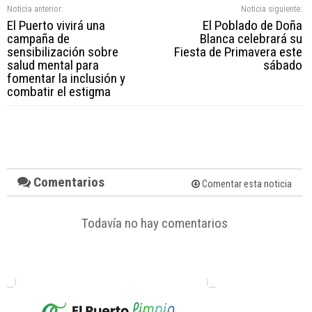
Noticia anterior:
Noticia siguiente:
El Puerto vivirá una
El Poblado de Doña
campaña de
Blanca celebrará su
sensibilización sobre
Fiesta de Primavera este
salud mental para
sábado
fomentar la inclusión y
combatir el estigma
Comentarios
Comentar esta noticia
Todavía no hay comentarios