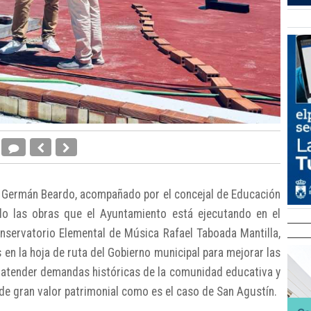
a, Germán Beardo, acompañado por el concejal de Educación
tado las obras que el Ayuntamiento está ejecutando en el
nservatorio Elemental de Música Rafael Taboada Mantilla,
en la hoja de ruta del Gobierno municipal para mejorar las
, atender demandas históricas de la comunidad educativa y
de gran valor patrimonial como es el caso de San Agustín.