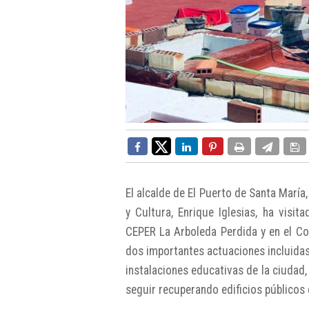
El alcalde de El Puerto de Santa Marí
y Cultura, Enrique Iglesias, ha visi
CEPER La Arboleda Perdida y en el Co
dos importantes actuaciones incluidas 
instalaciones educativas de la ciudad
seguir recuperando edificios públicos 