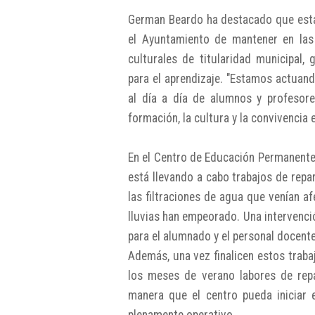
German Beardo ha destacado que esta
el Ayuntamiento de mantener en las
culturales de titularidad municipal,
para el aprendizaje. "Estamos actuan
al día a día de alumnos y profesor
formación, la cultura y la convivencia 
En el Centro de Educación Permanente
está llevando a cabo trabajos de repar
las filtraciones de agua que venían af
lluvias han empeorado. Una intervenci
para el alumnado y el personal docente
Además, una vez finalicen estos trabaj
los meses de verano labores de repas
manera que el centro pueda iniciar