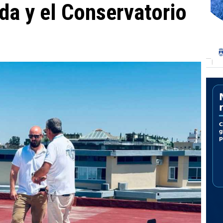
da y el Conservatorio