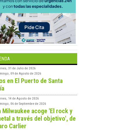
ENDA
rnes, 31 de Julio de 2026
mingo, 09 de Agosto de 2026
os en El Puerto de Santa
ía
ernes, 14 de Agosto de 2026
mingo, 06 de Septiembre de 2026
a Milwaukee acoge 'El rock y
etal a través del objetivo', de
aro Carlier