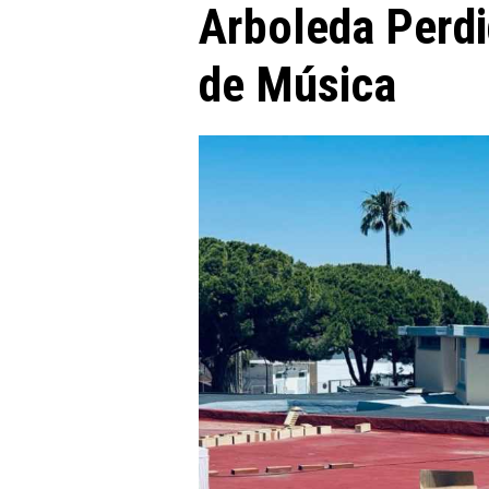
Arboleda Perdi
de Música