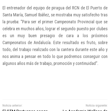
El entrenador del equipo de piragua del RCN de El Puerto de
Santa María, Samuel Ibáñez, se mostraba muy satisfecho tras
la prueba: “Para ser el primer Campeonato Provincial que se
celebra en muchos años, lograr el segundo puesto por clubes
es un muy buen presagio de cara a los próximos
Campeonatos de Andalucía. Este resultado es fruto, sobre
todo, del trabajo realizado con la cantera durante este año y
nos anima a pensar en todo lo que podremos conseguir con
algunos años más de trabajo, promoción y continuidad”.
Noticia anterior:
Noticia siguiente: