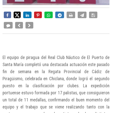
El equipo de piragua del Real Club Náutico de El Puerto de
Santa María completó una destacada actuación este pasado
fin de semana en la Regata Provincial de Cádiz de
Piragüismo, celebrada en Chiclana, donde logró el segundo
puesto en la clasificación por clubes. La expedición
portuense estuvo formada por 17 palistas, que consiguieron
un total de 11 medallas, confirmando el buen momento del
equipo y el trabajo que se viene realizando tanto con la