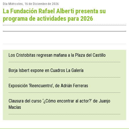
Día
Miércoles, 16 de Diciembre de 2026
La Fundación Rafael Alberti presenta su
programa de actividades para 2026
Los Cristobitas regresan mañana a la Plaza del Castillo
Borja Isbert expone en Cuadros La Galería
Exposición ‘Reencuentro’, de Adrián Ferreras
Clausura del curso ‘¿Cómo encontrar al actor?’ de Juanjo
Macías