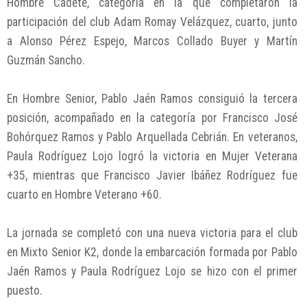
Hombre Cadete, categoría en la que completaron la
participación del club Adam Romay Velázquez, cuarto, junto
a Alonso Pérez Espejo, Marcos Collado Buyer y Martín
Guzmán Sancho.
En Hombre Senior, Pablo Jaén Ramos consiguió la tercera
posición, acompañado en la categoría por Francisco José
Bohórquez Ramos y Pablo Arquellada Cebrián. En veteranos,
Paula Rodríguez Lojo logró la victoria en Mujer Veterana
+35, mientras que Francisco Javier Ibáñez Rodríguez fue
cuarto en Hombre Veterano +60.
La jornada se completó con una nueva victoria para el club
en Mixto Senior K2, donde la embarcación formada por Pablo
Jaén Ramos y Paula Rodríguez Lojo se hizo con el primer
puesto.