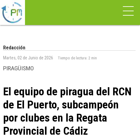
Redacción
Martes, 02 de Junio de 2026
Tiempo de lectura:
2 min
PIRAGÜISMO
El equipo de piragua del RCN
de El Puerto, subcampeón
por clubes en la Regata
Provincial de Cádiz