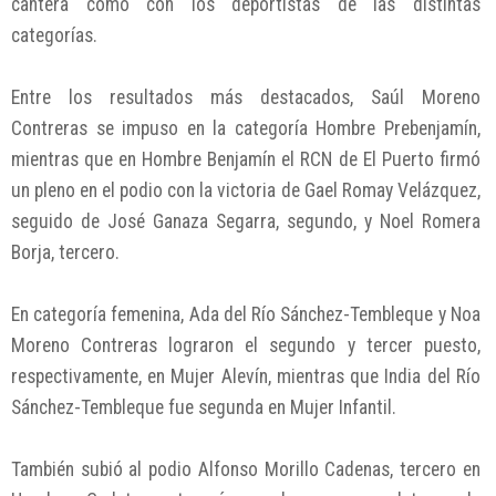
cantera como con los deportistas de las distintas
categorías.
Entre los resultados más destacados, Saúl Moreno
Contreras se impuso en la categoría Hombre Prebenjamín,
mientras que en Hombre Benjamín el RCN de El Puerto firmó
un pleno en el podio con la victoria de Gael Romay Velázquez,
seguido de José Ganaza Segarra, segundo, y Noel Romera
Borja, tercero.
En categoría femenina, Ada del Río Sánchez-Tembleque y Noa
Moreno Contreras lograron el segundo y tercer puesto,
respectivamente, en Mujer Alevín, mientras que India del Río
Sánchez-Tembleque fue segunda en Mujer Infantil.
También subió al podio Alfonso Morillo Cadenas, tercero en