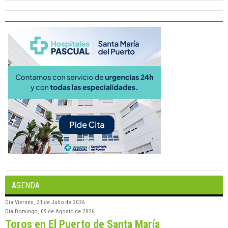
AGENDA
Día
Viernes, 31 de Julio de 2026
Día
Domingo, 09 de Agosto de 2026
Toros en El Puerto de Santa María