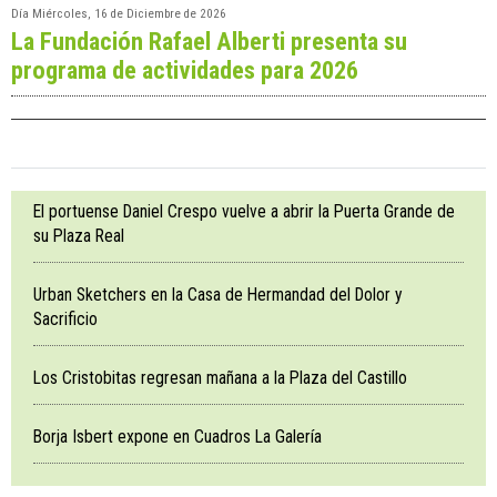
Día
Miércoles, 16 de Diciembre de 2026
La Fundación Rafael Alberti presenta su
programa de actividades para 2026
El portuense Daniel Crespo vuelve a abrir la Puerta Grande de
su Plaza Real
Urban Sketchers en la Casa de Hermandad del Dolor y
Sacrificio
Los Cristobitas regresan mañana a la Plaza del Castillo
Borja Isbert expone en Cuadros La Galería