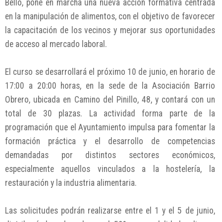
Bello, pone en marcha una nueva acción formativa centrada
en la manipulación de alimentos, con el objetivo de favorecer
la capacitación de los vecinos y mejorar sus oportunidades
de acceso al mercado laboral.
El curso se desarrollará el próximo 10 de junio, en horario de
17:00 a 20:00 horas, en la sede de la Asociación Barrio
Obrero, ubicada en Camino del Pinillo, 48, y contará con un
total de 30 plazas. La actividad forma parte de la
programación que el Ayuntamiento impulsa para fomentar la
formación práctica y el desarrollo de competencias
demandadas por distintos sectores económicos,
especialmente aquellos vinculados a la hostelería, la
restauración y la industria alimentaria.
Las solicitudes podrán realizarse entre el 1 y el 5 de junio,