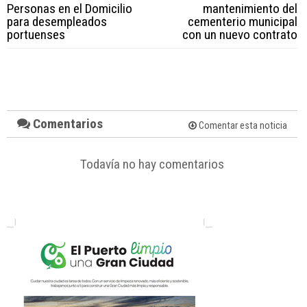
Personas en el Domicilio
mantenimiento del
para desempleados
cementerio municipal
portuenses
con un nuevo contrato
Comentarios
Comentar esta noticia
Todavía no hay comentarios