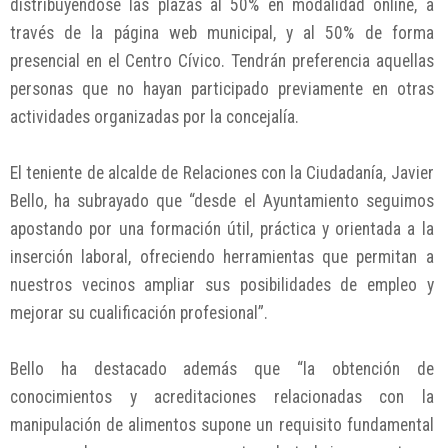
distribuyéndose las plazas al 50% en modalidad online, a
través de la página web municipal, y al 50% de forma
presencial en el Centro Cívico. Tendrán preferencia aquellas
personas que no hayan participado previamente en otras
actividades organizadas por la concejalía.
El teniente de alcalde de Relaciones con la Ciudadanía, Javier
Bello, ha subrayado que “desde el Ayuntamiento seguimos
apostando por una formación útil, práctica y orientada a la
inserción laboral, ofreciendo herramientas que permitan a
nuestros vecinos ampliar sus posibilidades de empleo y
mejorar su cualificación profesional”.
Bello ha destacado además que “la obtención de
conocimientos y acreditaciones relacionadas con la
manipulación de alimentos supone un requisito fundamental