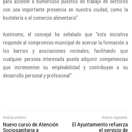
para acceder a numerosos puestos de trabajo en sectores
con una importante presencia en nuestra ciudad, como la
hostelería o el comercio alimentario”.
Asimismo, el concejal ha señalado que “esta iniciativa
responde al compromiso municipal de acercar la formación a
los barrios y asociaciones vecinales, facilitando que
cualquier persona interesada pueda adquirir competencias
que incrementen su empleabilidad y contribuyan a su
desarrollo personal y profesional”.
Noticia anterior:
Noticia siguiente:
Nuevo curso de Atención
El Ayuntamiento refuerza
Sociosanitaria a
el servicio de