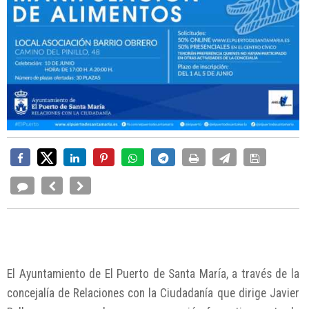
El Ayuntamiento de El Puerto de Santa María, a través de la
concejalía de Relaciones con la Ciudadanía que dirige Javier