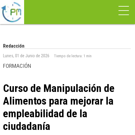
Redacción
Lunes, 01 de Junio de 2026
Tiempo de lectura:
1 min
FORMACIÓN
Curso de Manipulación de
Alimentos para mejorar la
empleabilidad de la
ciudadanía