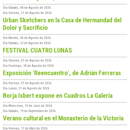
Día
Sábado, 08 de Agosto de 2026
Día
Viernes, 21 de Agosto de 2026
Urban Sketchers en la Casa de Hermandad del
Dolor y Sacrificio
Día
Martes, 04 de Agosto de 2026
Día
Sábado, 22 de Agosto de 2026
FESTIVAL CUATRO LUNAS
Día
Viernes, 07 de Agosto de 2026
Día
Domingo, 30 de Agosto de 2026
Exposición ‘Reencuentro’, de Adrián Ferreras
Día
Viernes, 07 de Agosto de 2026
Día
Lunes, 31 de Agosto de 2026
Borja Isbert expone en Cuadros La Galería
Día
Miércoles, 15 de Julio de 2026
Día
Sábado, 19 de Septiembre de 2026
Verano cultural en el Monasterio de la Victoria
Día
Viernes, 17 de Abril de 2026