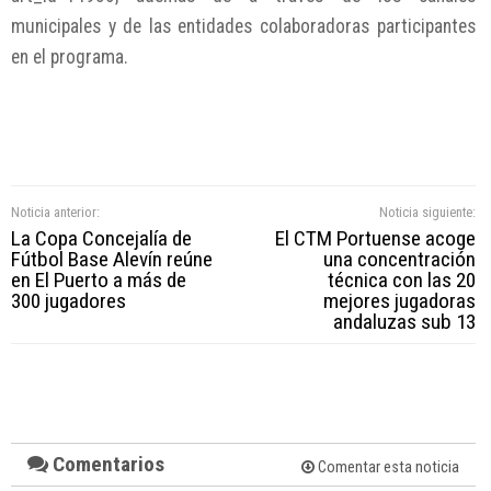
municipales y de las entidades colaboradoras participantes
en el programa.
Noticia anterior:
Noticia siguiente:
La Copa Concejalía de
El CTM Portuense acoge
Fútbol Base Alevín reúne
una concentración
en El Puerto a más de
técnica con las 20
300 jugadores
mejores jugadoras
andaluzas sub 13
Comentarios
Comentar esta noticia