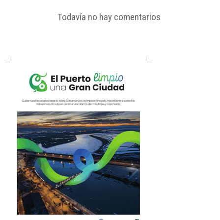
Todavía no hay comentarios