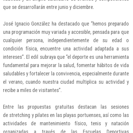
que se desarrollarán entre junio y diciembre.
José Ignacio González ha destacado que “hemos preparado
una programación muy variada y accesible, pensada para que
cualquier persona, independientemente de su edad o
condición física, encuentre una actividad adaptada a sus
intereses”. El edil subraya que “el deporte es una herramienta
fundamental para mejorar la salud, fomentar hábitos de vida
saludables y fortalecer la convivencia, especialmente durante
el verano, cuando nuestra ciudad multiplica su actividad y
recibe a miles de visitantes”.
Entre las propuestas gratuitas destacan las sesiones
de stretching y pilates en las playas portuenses, así como las
actividades de mantenimiento físico, tenis y natación
organizadas a través de las Escuelas Deportivas