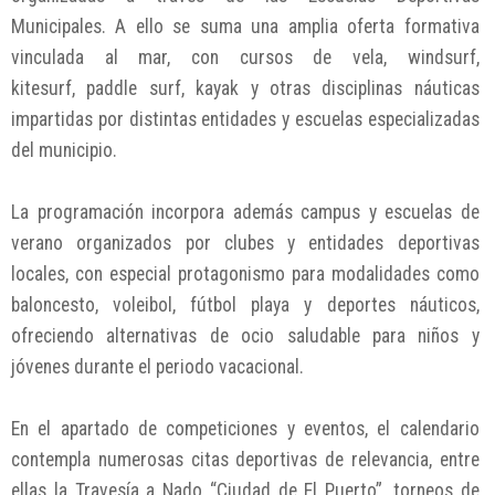
Municipales. A ello se suma una amplia oferta formativa
vinculada al mar, con cursos de vela, windsurf,
kitesurf, paddle surf, kayak y otras disciplinas náuticas
impartidas por distintas entidades y escuelas especializadas
del municipio.
La programación incorpora además campus y escuelas de
verano organizados por clubes y entidades deportivas
locales, con especial protagonismo para modalidades como
baloncesto, voleibol, fútbol playa y deportes náuticos,
ofreciendo alternativas de ocio saludable para niños y
jóvenes durante el periodo vacacional.
En el apartado de competiciones y eventos, el calendario
contempla numerosas citas deportivas de relevancia, entre
ellas la Travesía a Nado “Ciudad de El Puerto”, torneos de