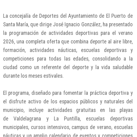
La concejalía de Deportes del Ayuntamiento de El Puerto de
Santa María, que dirige José Ignacio González, ha presentado
la programación de actividades deportivas para el verano
2026, una completa oferta que combina deporte al aire libre,
formación, actividades náuticas, escuelas deportivas y
competiciones para todas las edades, consolidando a la
ciudad como un referente del deporte y la vida saludable
durante los meses estivales.
El programa, diseñado para fomentar la práctica deportiva y
el disfrute activo de los espacios públicos y naturales del
municipio, incluye actividades gratuitas en las playas
de Valdelagrana y La Puntilla, escuelas deportivas
municipales, cursos intensivos, campus de verano, escuelas
náuticas y un amplio calendario de eventos y competiciones