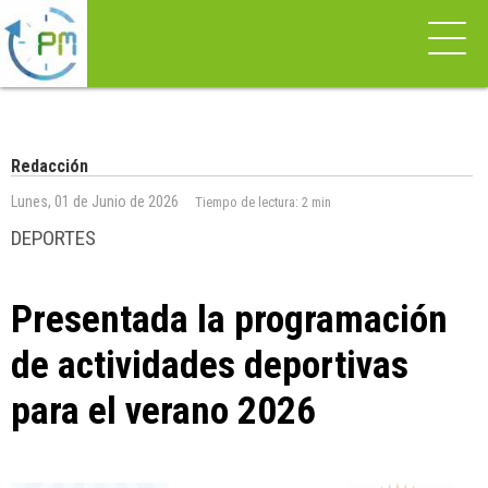
Redacción
Lunes, 01 de Junio de 2026
Tiempo de lectura:
2 min
DEPORTES
Presentada la programación
de actividades deportivas
para el verano 2026