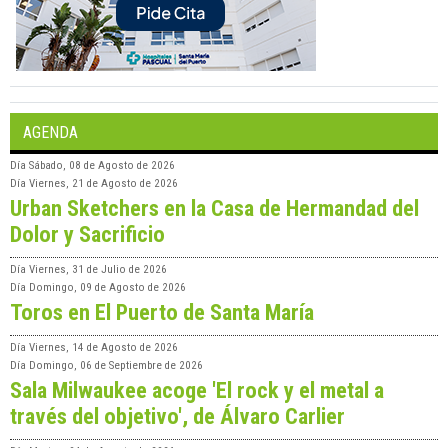
AGENDA
Día
Sábado, 08 de Agosto de 2026
Día
Viernes, 21 de Agosto de 2026
Urban Sketchers en la Casa de Hermandad del
Dolor y Sacrificio
Día
Viernes, 31 de Julio de 2026
Día
Domingo, 09 de Agosto de 2026
Toros en El Puerto de Santa María
Día
Viernes, 14 de Agosto de 2026
Día
Domingo, 06 de Septiembre de 2026
Sala Milwaukee acoge 'El rock y el metal a
través del objetivo', de Álvaro Carlier