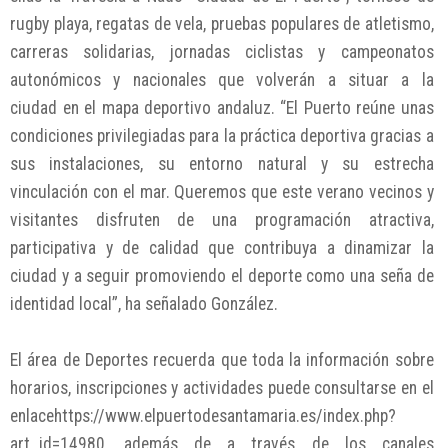
rugby playa, regatas de vela, pruebas populares de atletismo,
carreras solidarias, jornadas ciclistas y campeonatos
autonómicos y nacionales que volverán a situar a la
ciudad en el mapa deportivo andaluz. “El Puerto reúne unas
condiciones privilegiadas para la práctica deportiva gracias a
sus instalaciones, su entorno natural y su estrecha
vinculación con el mar. Queremos que este verano vecinos y
visitantes disfruten de una programación atractiva,
participativa y de calidad que contribuya a dinamizar la
ciudad y a seguir promoviendo el deporte como una seña de
identidad local”, ha señalado González.
El área de Deportes recuerda que toda la información sobre
horarios, inscripciones y actividades puede consultarse en el
enlacehttps://www.elpuertodesantamaria.es/index.php?
art_id=14980, además de a través de los canales