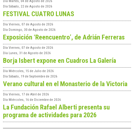
Día
Martes, 04 de Agosto de 2026
Día
Sábado, 22 de Agosto de 2026
FESTIVAL CUATRO LUNAS
Día
Viernes, 07 de Agosto de 2026
Día
Domingo, 30 de Agosto de 2026
Exposición ‘Reencuentro’, de Adrián Ferreras
Día
Viernes, 07 de Agosto de 2026
Día
Lunes, 31 de Agosto de 2026
Borja Isbert expone en Cuadros La Galería
Día
Miércoles, 15 de Julio de 2026
Día
Sábado, 19 de Septiembre de 2026
Verano cultural en el Monasterio de la Victoria
Día
Viernes, 17 de Abril de 2026
Día
Miércoles, 16 de Diciembre de 2026
La Fundación Rafael Alberti presenta su
programa de actividades para 2026