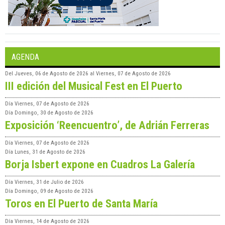
AGENDA
Del
Jueves, 06 de Agosto de 2026
al
Viernes, 07 de Agosto de 2026
III edición del Musical Fest en El Puerto
Día
Viernes, 07 de Agosto de 2026
Día
Domingo, 30 de Agosto de 2026
Exposición ‘Reencuentro’, de Adrián Ferreras
Día
Viernes, 07 de Agosto de 2026
Día
Lunes, 31 de Agosto de 2026
Borja Isbert expone en Cuadros La Galería
Día
Viernes, 31 de Julio de 2026
Día
Domingo, 09 de Agosto de 2026
Toros en El Puerto de Santa María
Día
Viernes, 14 de Agosto de 2026