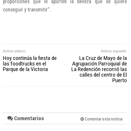
proporciones que le aporten la belleza que se quiere
conseguir y transmitir”.
Noticia anterior:
Noticia siguiente:
Hoy continúa la fiesta de
La Cruz de Mayo de la
las foodtrucks en el
Agrupación Parroquial de
Parque de la Victoria
La Redención recorrió las
calles del centro de El
Puerto
Comentarios
Comentar esta noticia