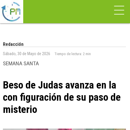
Redacción
Sábado, 30 de Mayo de 2026
Tiempo de lectura:
2 min
SEMANA SANTA
Beso de Judas avanza en la
con figuración de su paso de
misterio