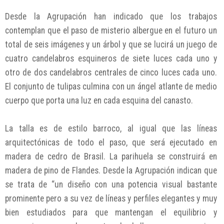
Desde la Agrupación han indicado que los trabajos
contemplan que el paso de misterio albergue en el futuro un
total de seis imágenes y un árbol y que se lucirá un juego de
cuatro candelabros esquineros de siete luces cada uno y
otro de dos candelabros centrales de cinco luces cada uno.
El conjunto de tulipas culmina con un ángel atlante de medio
cuerpo que porta una luz en cada esquina del canasto.
La talla es de estilo barroco, al igual que las líneas
arquitectónicas de todo el paso, que será ejecutado en
madera de cedro de Brasil. La parihuela se construirá en
madera de pino de Flandes. Desde la Agrupación indican que
se trata de “un diseño con una potencia visual bastante
prominente pero a su vez de líneas y perfiles elegantes y muy
bien estudiados para que mantengan el equilibrio y