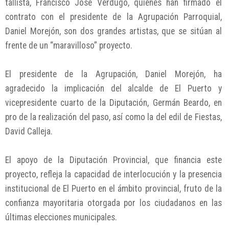
tallista, Francisco José Verdugo, quienes han firmado el
contrato con el presidente de la Agrupación Parroquial,
Daniel Morejón, son dos grandes artistas, que se sitúan al
frente de un “maravilloso” proyecto.
El presidente de la Agrupación, Daniel Morejón, ha
agradecido la implicación del alcalde de El Puerto y
vicepresidente cuarto de la Diputación, Germán Beardo, en
pro de la realización del paso, así como la del edil de Fiestas,
David Calleja.
El apoyo de la Diputación Provincial, que financia este
proyecto, refleja la capacidad de interlocución y la presencia
institucional de El Puerto en el ámbito provincial, fruto de la
confianza mayoritaria otorgada por los ciudadanos en las
últimas elecciones municipales.