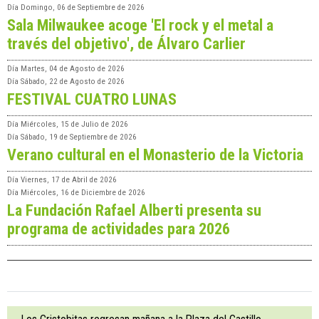
Día
Domingo, 06 de Septiembre de 2026
Sala Milwaukee acoge 'El rock y el metal a
través del objetivo', de Álvaro Carlier
Día
Martes, 04 de Agosto de 2026
Día
Sábado, 22 de Agosto de 2026
FESTIVAL CUATRO LUNAS
Día
Miércoles, 15 de Julio de 2026
Día
Sábado, 19 de Septiembre de 2026
Verano cultural en el Monasterio de la Victoria
Día
Viernes, 17 de Abril de 2026
Día
Miércoles, 16 de Diciembre de 2026
La Fundación Rafael Alberti presenta su
programa de actividades para 2026