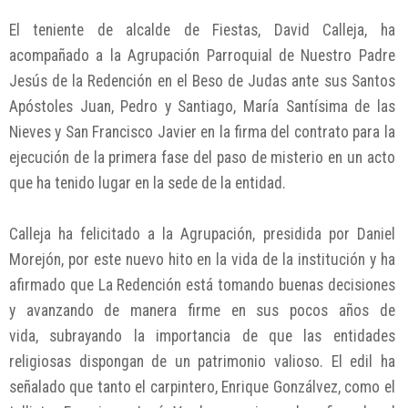
El teniente de alcalde de Fiestas, David Calleja, ha
acompañado a la Agrupación Parroquial de Nuestro Padre
Jesús de la Redención en el Beso de Judas ante sus Santos
Apóstoles Juan, Pedro y Santiago, María Santísima de las
Nieves y San Francisco Javier en la firma del contrato para la
ejecución de la primera fase del paso de misterio en un acto
que ha tenido lugar en la sede de la entidad.
Calleja ha felicitado a la Agrupación, presidida por Daniel
Morejón, por este nuevo hito en la vida de la institución y ha
afirmado que La Redención está tomando buenas decisiones
y avanzando de manera firme en sus pocos años de
vida, subrayando la importancia de que las entidades
religiosas dispongan de un patrimonio valioso. El edil ha
señalado que tanto el carpintero, Enrique Gonzálvez, como el