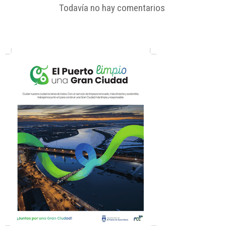
Todavía no hay comentarios