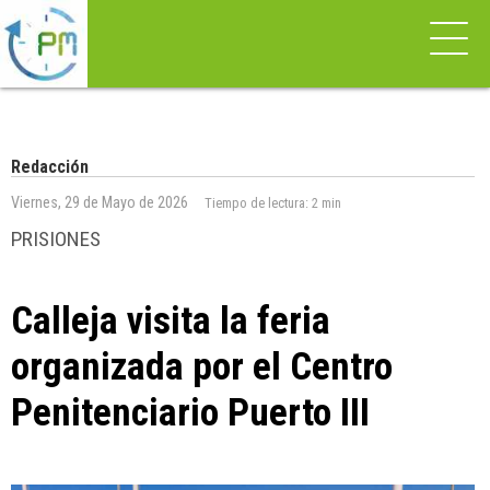
Redacción
Viernes, 29 de Mayo de 2026
Tiempo de lectura:
2 min
PRISIONES
Calleja visita la feria
organizada por el Centro
Penitenciario Puerto III