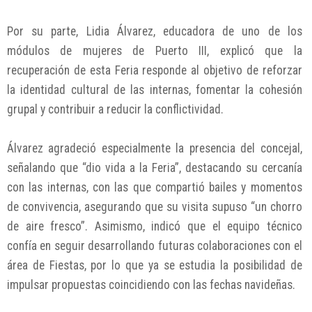
Por su parte, Lidia Álvarez, educadora de uno de los
módulos de mujeres de Puerto III, explicó que la
recuperación de esta Feria responde al objetivo de reforzar
la identidad cultural de las internas, fomentar la cohesión
grupal y contribuir a reducir la conflictividad.
Álvarez agradeció especialmente la presencia del concejal,
señalando que “dio vida a la Feria”, destacando su cercanía
con las internas, con las que compartió bailes y momentos
de convivencia, asegurando que su visita supuso “un chorro
de aire fresco”. Asimismo, indicó que el equipo técnico
confía en seguir desarrollando futuras colaboraciones con el
área de Fiestas, por lo que ya se estudia la posibilidad de
impulsar propuestas coincidiendo con las fechas navideñas.