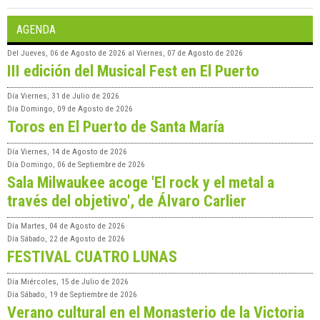
AGENDA
Del
Jueves, 06 de Agosto de 2026
al
Viernes, 07 de Agosto de 2026
III edición del Musical Fest en El Puerto
Día
Viernes, 31 de Julio de 2026
Día
Domingo, 09 de Agosto de 2026
Toros en El Puerto de Santa María
Día
Viernes, 14 de Agosto de 2026
Día
Domingo, 06 de Septiembre de 2026
Sala Milwaukee acoge 'El rock y el metal a
través del objetivo', de Álvaro Carlier
Día
Martes, 04 de Agosto de 2026
Día
Sábado, 22 de Agosto de 2026
FESTIVAL CUATRO LUNAS
Día
Miércoles, 15 de Julio de 2026
Día
Sábado, 19 de Septiembre de 2026
Verano cultural en el Monasterio de la Victoria