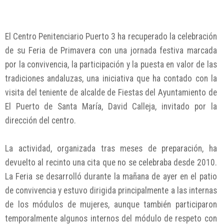
El Centro Penitenciario Puerto 3 ha recuperado la celebración
de su Feria de Primavera con una jornada festiva marcada
por la convivencia, la participación y la puesta en valor de las
tradiciones andaluzas, una iniciativa que ha contado con la
visita del teniente de alcalde de Fiestas del Ayuntamiento de
El Puerto de Santa María, David Calleja, invitado por la
dirección del centro.
La actividad, organizada tras meses de preparación, ha
devuelto al recinto una cita que no se celebraba desde 2010.
La Feria se desarrolló durante la mañana de ayer en el patio
de convivencia y estuvo dirigida principalmente a las internas
de los módulos de mujeres, aunque también participaron
temporalmente algunos internos del módulo de respeto con