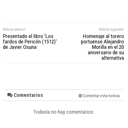
Noticia anterior:
Noticia siguiente:
Presentado el libro 'Los
Homenaje al torero
fardos de Pericón (1512)'
portuense Alejandro
de Javier Osuna
Morilla en el 20
aniversario de su
alternativa
Comentarios
Comentar esta noticia
Todavía no hay comentarios