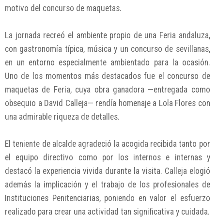
motivo del concurso de maquetas.
La jornada recreó el ambiente propio de una Feria andaluza,
con gastronomía típica, música y un concurso de sevillanas,
en un entorno especialmente ambientado para la ocasión.
Uno de los momentos más destacados fue el concurso de
maquetas de Feria, cuya obra ganadora —entregada como
obsequio a David Calleja— rendía homenaje a Lola Flores con
una admirable riqueza de detalles.
El teniente de alcalde agradeció la acogida recibida tanto por
el equipo directivo como por los internos e internas y
destacó la experiencia vivida durante la visita. Calleja elogió
además la implicación y el trabajo de los profesionales de
Instituciones Penitenciarias, poniendo en valor el esfuerzo
realizado para crear una actividad tan significativa y cuidada.