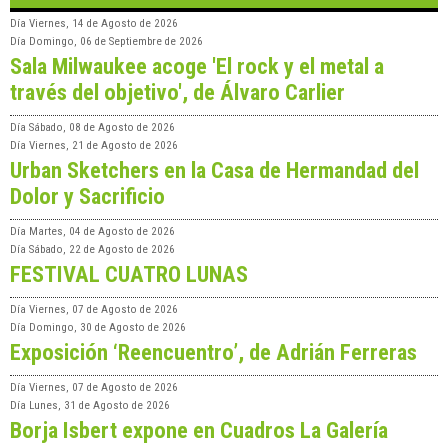
Día
Viernes, 14 de Agosto de 2026
Día
Domingo, 06 de Septiembre de 2026
Sala Milwaukee acoge 'El rock y el metal a
través del objetivo', de Álvaro Carlier
Día
Sábado, 08 de Agosto de 2026
Día
Viernes, 21 de Agosto de 2026
Urban Sketchers en la Casa de Hermandad del
Dolor y Sacrificio
Día
Martes, 04 de Agosto de 2026
Día
Sábado, 22 de Agosto de 2026
FESTIVAL CUATRO LUNAS
Día
Viernes, 07 de Agosto de 2026
Día
Domingo, 30 de Agosto de 2026
Exposición ‘Reencuentro’, de Adrián Ferreras
Día
Viernes, 07 de Agosto de 2026
Día
Lunes, 31 de Agosto de 2026
Borja Isbert expone en Cuadros La Galería