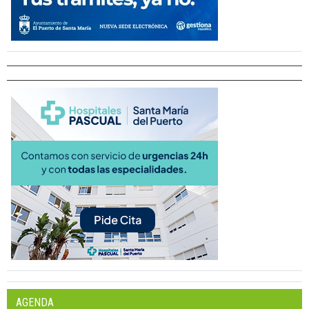
AGENDA