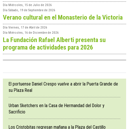
Día
Miércoles, 15 de Julio de 2026
Día
Sábado, 19 de Septiembre de 2026
Verano cultural en el Monasterio de la Victoria
Día
Viernes, 17 de Abril de 2026
Día
Miércoles, 16 de Diciembre de 2026
La Fundación Rafael Alberti presenta su
programa de actividades para 2026
El portuense Daniel Crespo vuelve a abrir la Puerta Grande de
su Plaza Real
Urban Sketchers en la Casa de Hermandad del Dolor y
Sacrificio
Los Cristobitas regresan mañana a la Plaza del Castillo