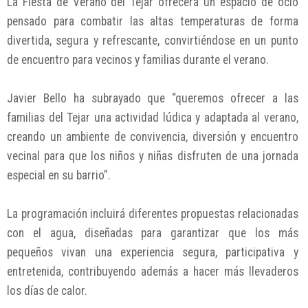
La Fiesta de Verano del Tejar ofrecerá un espacio de ocio
pensado para combatir las altas temperaturas de forma
divertida, segura y refrescante, convirtiéndose en un punto
de encuentro para vecinos y familias durante el verano.
Javier Bello ha subrayado que “queremos ofrecer a las
familias del Tejar una actividad lúdica y adaptada al verano,
creando un ambiente de convivencia, diversión y encuentro
vecinal para que los niños y niñas disfruten de una jornada
especial en su barrio”.
La programación incluirá diferentes propuestas relacionadas
con el agua, diseñadas para garantizar que los más
pequeños vivan una experiencia segura, participativa y
entretenida, contribuyendo además a hacer más llevaderos
los días de calor.