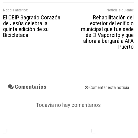
Noticia anterior:
Noticia siguiente:
El CEIP Sagrado Corazón
Rehabilitación del
de Jesús celebra la
exterior del edificio
quinta edición de su
municipal que fue sede
Bicicletada
de El Vaporcito y que
ahora albergará a AFA
Puerto
Comentarios
Comentar esta noticia
Todavía no hay comentarios