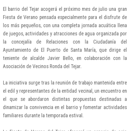
El barrio del Tejar acogerá el próximo mes de julio una gran
Fiesta de Verano pensada especialmente para el disfrute de
los más pequeños, con una completa jornada acuática llena
de juegos, actividades y atracciones de agua organizada por
la concejalía de Relaciones con la Ciudadanía del
Ayuntamiento de El Puerto de Santa María, que dirige el
teniente de alcalde Javier Bello, en colaboración con la
Asociación de Vecinos Ronda del Tejar.
La iniciativa surge tras la reunión de trabajo mantenida entre
el edil y representantes de la entidad vecinal, un encuentro en
el que se abordaron distintas propuestas destinadas a
dinamizar la convivencia en el barrio y fomentar actividades
familiares durante la temporada estival.