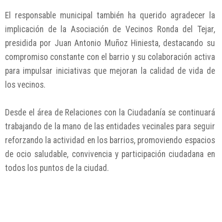
El responsable municipal también ha querido agradecer la
implicación de la Asociación de Vecinos Ronda del Tejar,
presidida por Juan Antonio Muñoz Hiniesta, destacando su
compromiso constante con el barrio y su colaboración activa
para impulsar iniciativas que mejoran la calidad de vida de
los vecinos.
Desde el área de Relaciones con la Ciudadanía se continuará
trabajando de la mano de las entidades vecinales para seguir
reforzando la actividad en los barrios, promoviendo espacios
de ocio saludable, convivencia y participación ciudadana en
todos los puntos de la ciudad.