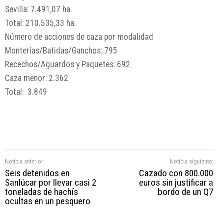
Sevilla: 7.491,07 ha.
Total: 210.535,33 ha.
Número de acciones de caza por modalidad
Monterías/Batidas/Ganchos: 795
Recechos/Aguardos y Paquetes: 692
Caza menor: 2.362
Total: 3.849
Noticia anterior:
Noticia siguiente:
Seis detenidos en
Cazado con 800.000
Sanlúcar por llevar casi 2
euros sin justificar a
toneladas de hachís
bordo de un Q7
ocultas en un pesquero