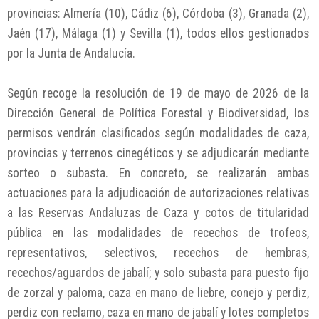
provincias: Almería (10), Cádiz (6), Córdoba (3), Granada (2),
Jaén (17), Málaga (1) y Sevilla (1), todos ellos gestionados
por la Junta de Andalucía.
Según recoge la resolución de 19 de mayo de 2026 de la
Dirección General de Política Forestal y Biodiversidad, los
permisos vendrán clasificados según modalidades de caza,
provincias y terrenos cinegéticos y se adjudicarán mediante
sorteo o subasta. En concreto, se realizarán ambas
actuaciones para la adjudicación de autorizaciones relativas
a las Reservas Andaluzas de Caza y cotos de titularidad
pública en las modalidades de recechos de trofeos,
representativos, selectivos, recechos de hembras,
recechos/aguardos de jabalí; y solo subasta para puesto fijo
de zorzal y paloma, caza en mano de liebre, conejo y perdiz,
perdiz con reclamo, caza en mano de jabalí y lotes completos