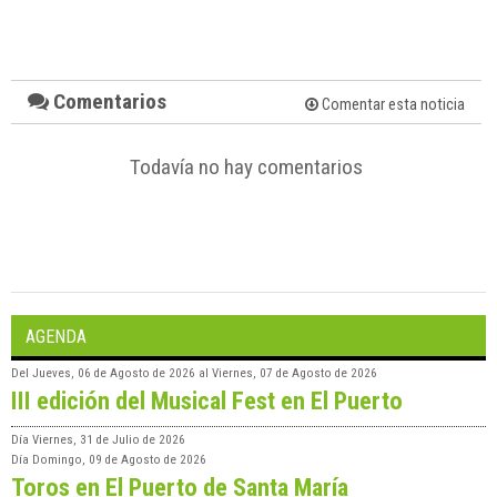
Comentarios
Comentar esta noticia
Todavía no hay comentarios
AGENDA
Del
Jueves, 06 de Agosto de 2026
al
Viernes, 07 de Agosto de 2026
III edición del Musical Fest en El Puerto
Día
Viernes, 31 de Julio de 2026
Día
Domingo, 09 de Agosto de 2026
Toros en El Puerto de Santa María