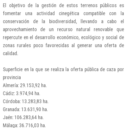
El objetivo de la gestión de estos terrenos públicos es
fomentar una actividad cinegética compatible con la
conservación de la biodiversidad, llevando a cabo el
aprovechamiento de un recurso natural renovable que
repercute en el desarrollo económico, ecológico y social de
zonas rurales poco favorecidas al generar una oferta de
calidad.
Superficie en la que se realiza la oferta pública de caza por
provincia
Almería: 29.153,92 ha.
Cádiz: 3.974,94 ha.
Córdoba: 13.283,83 ha.
Granada: 13.631,90 ha.
Jaén: 106.283,64 ha.
Málaga: 36.716,03 ha.