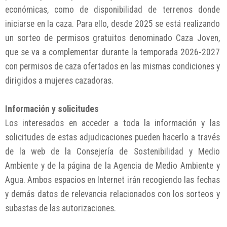
económicas, como de disponibilidad de terrenos donde
iniciarse en la caza. Para ello, desde 2025 se está realizando
un sorteo de permisos gratuitos denominado Caza Joven,
que se va a complementar durante la temporada 2026-2027
con permisos de caza ofertados en las mismas condiciones y
dirigidos a mujeres cazadoras.
Información y solicitudes
Los interesados en acceder a toda la información y las
solicitudes de estas adjudicaciones pueden hacerlo a través
de la web de la Consejería de Sostenibilidad y Medio
Ambiente y de la página de la Agencia de Medio Ambiente y
Agua. Ambos espacios en Internet irán recogiendo las fechas
y demás datos de relevancia relacionados con los sorteos y
subastas de las autorizaciones.