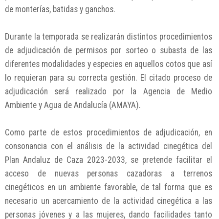
de monterías, batidas y ganchos.
Durante la temporada se realizarán distintos procedimientos
de adjudicación de permisos por sorteo o subasta de las
diferentes modalidades y especies en aquellos cotos que así
lo requieran para su correcta gestión. El citado proceso de
adjudicación será realizado por la Agencia de Medio
Ambiente y Agua de Andalucía (AMAYA).
Como parte de estos procedimientos de adjudicación, en
consonancia con el análisis de la actividad cinegética del
Plan Andaluz de Caza 2023-2033, se pretende facilitar el
acceso de nuevas personas cazadoras a terrenos
cinegéticos en un ambiente favorable, de tal forma que es
necesario un acercamiento de la actividad cinegética a las
personas jóvenes y a las mujeres, dando facilidades tanto