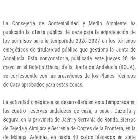
La Consejería de Sostenibilidad y Medio Ambiente ha
publicado la oferta pública de caza para la adjudicación de
los permisos para la temporada 2026-2027 en los terrenos
cinegéticos de titularidad pública que gestiona la Junta de
Andalucía. Esta convocatoria, publicada este jueves 28 de
mayo en el Boletín Oficial de la Junta de Andalucía (BOJA),
se corresponde con las previsiones de los Planes Técnicos
de Caza aprobados para estas zonas.
La actividad cinegética se desarrollará en esta temporada en
las cuatro reservas andaluzas de caza, a saber: Cazorla y
Segura, en la provincia de Jaén; y Serranía de Ronda, Sierras
de Tejeda y Almijara y Serranía de Cortes de la Frontera, en la
de Málaga. Además, en hasta 40 cotos ubicados en siete