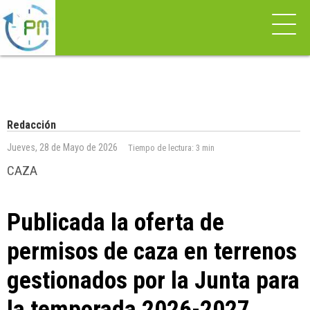
Redacción
Jueves, 28 de Mayo de 2026
Tiempo de lectura:
3 min
CAZA
Publicada la oferta de
permisos de caza en terrenos
gestionados por la Junta para
la temporada 2026-2027