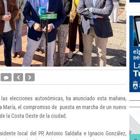
 las elecciones autonómicas, ha anunciado esta mañana,
nta María, el compromiso de puesta en marcha de un nuevo
 de la Costa Oeste de la ciudad.
dente local del PP, Antonio Saldaña e Ignacio González,