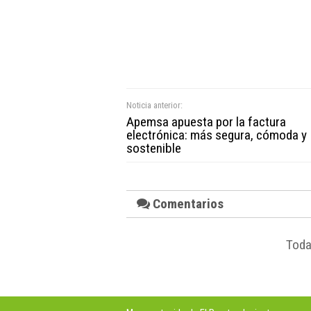
Noticia anterior:
Apemsa apuesta por la factura
electrónica: más segura, cómoda y
sostenible
Comentarios
Toda