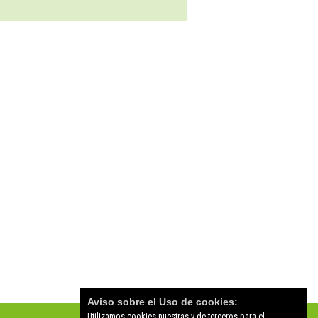
Aviso sobre el Uso de cookies:
Utilizamos cookies nuestras y de terceros para el