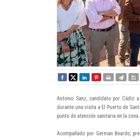
Antonio Sanz, candidato por Cádiz a
durante una visita a El Puerto de Sa
punto de atención sanitaria en la zona
Acompañado por German Beardo, presi