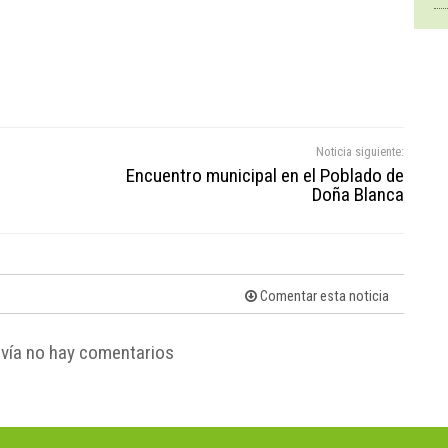
Noticia siguiente:
Encuentro municipal en el Poblado de
Doña Blanca
Comentar esta noticia
vía no hay comentarios