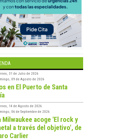
ENDA
rnes, 31 de Julio de 2026
mingo, 09 de Agosto de 2026
os en El Puerto de Santa
ía
ernes, 14 de Agosto de 2026
mingo, 06 de Septiembre de 2026
a Milwaukee acoge 'El rock y
etal a través del objetivo', de
aro Carlier