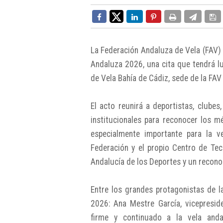
La Federación Andaluza de Vela (FAV) 
Andaluza 2026, una cita que tendrá lu
de Vela Bahía de Cádiz, sede de la FAV
El acto reunirá a deportistas, clubes
institucionales para reconocer los 
especialmente importante para la v
Federación y el propio Centro de Tecn
Andalucía de los Deportes y un recono
Entre los grandes protagonistas de l
2026: Ana Mestre García, vicepresid
firme y continuado a la vela anda