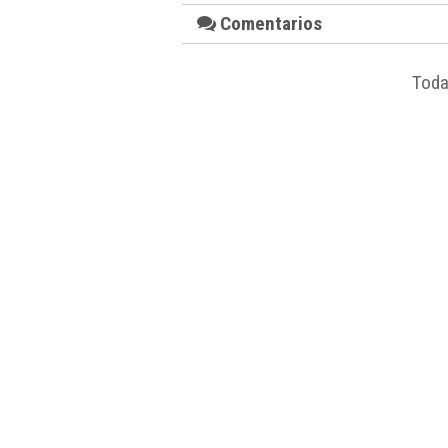
Comentarios
Toda