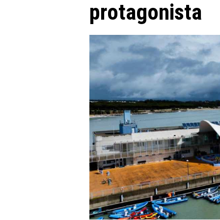
protagonista