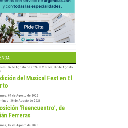
ENDA
eves, 06 de Agosto de 2026
al
Viernes, 07 de Agosto
6
edición del Musical Fest en El
rto
ernes, 07 de Agosto de 2026
mingo, 30 de Agosto de 2026
osición ‘Reencuentro’, de
ián Ferreras
ernes, 07 de Agosto de 2026