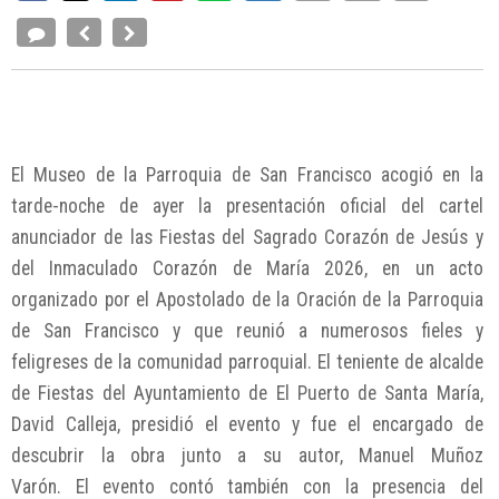
El Museo de la Parroquia de San Francisco acogió en la
tarde-noche de ayer la presentación oficial del cartel
anunciador de las Fiestas del Sagrado Corazón de Jesús y
del Inmaculado Corazón de María 2026, en un acto
organizado por el Apostolado de la Oración de la Parroquia
de San Francisco y que reunió a numerosos fieles y
feligreses de la comunidad parroquial. El teniente de alcalde
de Fiestas del Ayuntamiento de El Puerto de Santa María,
David Calleja, presidió el evento y fue el encargado de
descubrir la obra junto a su autor, Manuel Muñoz
Varón. El evento contó también con la presencia del