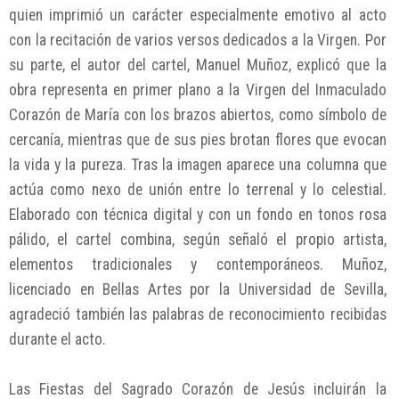
quien imprimió un carácter especialmente emotivo al acto
con la recitación de varios versos dedicados a la Virgen. Por
su parte, el autor del cartel, Manuel Muñoz, explicó que la
obra representa en primer plano a la Virgen del Inmaculado
Corazón de María con los brazos abiertos, como símbolo de
cercanía, mientras que de sus pies brotan flores que evocan
la vida y la pureza. Tras la imagen aparece una columna que
actúa como nexo de unión entre lo terrenal y lo celestial.
Elaborado con técnica digital y con un fondo en tonos rosa
pálido, el cartel combina, según señaló el propio artista,
elementos tradicionales y contemporáneos. Muñoz,
licenciado en Bellas Artes por la Universidad de Sevilla,
agradeció también las palabras de reconocimiento recibidas
durante el acto.
Las Fiestas del Sagrado Corazón de Jesús incluirán la