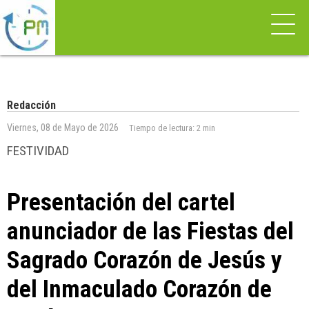
Redacción
Viernes, 08 de Mayo de 2026
Tiempo de lectura:
2 min
FESTIVIDAD
Presentación del cartel
anunciador de las Fiestas del
Sagrado Corazón de Jesús y
del Inmaculado Corazón de