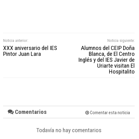
Noticia anterior:
Noticia siguiente:
XXX aniversario del IES
Alumnos del CEIP Doña
Pintor Juan Lara
Blanca, de El Centro
Inglés y del IES Javier de
Uriarte visitan El
Hospitalito
Comentarios
Comentar esta noticia
Todavía no hay comentarios