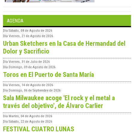
AGENDA
Día
Sábado, 08 de Agosto de 2026
Día
Viernes, 21 de Agosto de 2026
Urban Sketchers en la Casa de Hermandad del
Dolor y Sacrificio
Día
Viernes, 31 de Julio de 2026
Día
Domingo, 09 de Agosto de 2026
Toros en El Puerto de Santa María
Día
Viernes, 14 de Agosto de 2026
Día
Domingo, 06 de Septiembre de 2026
Sala Milwaukee acoge 'El rock y el metal a
través del objetivo', de Álvaro Carlier
Día
Martes, 04 de Agosto de 2026
Día
Sábado, 22 de Agosto de 2026
FESTIVAL CUATRO LUNAS