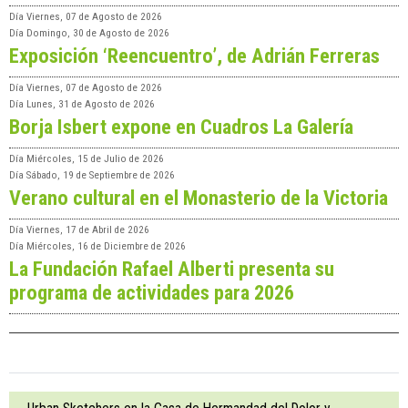
Día
Viernes, 07 de Agosto de 2026
Día
Domingo, 30 de Agosto de 2026
Exposición ‘Reencuentro’, de Adrián Ferreras
Día
Viernes, 07 de Agosto de 2026
Día
Lunes, 31 de Agosto de 2026
Borja Isbert expone en Cuadros La Galería
Día
Miércoles, 15 de Julio de 2026
Día
Sábado, 19 de Septiembre de 2026
Verano cultural en el Monasterio de la Victoria
Día
Viernes, 17 de Abril de 2026
Día
Miércoles, 16 de Diciembre de 2026
La Fundación Rafael Alberti presenta su
programa de actividades para 2026