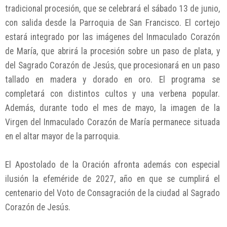
tradicional procesión, que se celebrará el sábado 13 de junio,
con salida desde la Parroquia de San Francisco. El cortejo
estará integrado por las imágenes del Inmaculado Corazón
de María, que abrirá la procesión sobre un paso de plata, y
del Sagrado Corazón de Jesús, que procesionará en un paso
tallado en madera y dorado en oro. El programa se
completará con distintos cultos y una verbena popular.
Además, durante todo el mes de mayo, la imagen de la
Virgen del Inmaculado Corazón de María permanece situada
en el altar mayor de la parroquia.
El Apostolado de la Oración afronta además con especial
ilusión la efeméride de 2027, año en que se cumplirá el
centenario del Voto de Consagración de la ciudad al Sagrado
Corazón de Jesús.