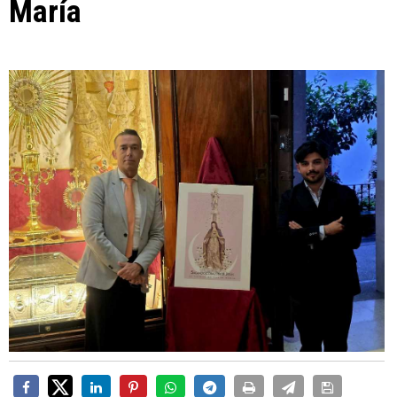
María