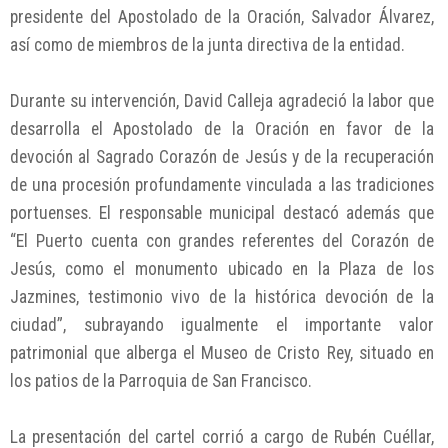
presidente del Apostolado de la Oración, Salvador Álvarez,
así como de miembros de la junta directiva de la entidad.
Durante su intervención, David Calleja agradeció la labor que
desarrolla el Apostolado de la Oración en favor de la
devoción al Sagrado Corazón de Jesús y de la recuperación
de una procesión profundamente vinculada a las tradiciones
portuenses. El responsable municipal destacó además que
“El Puerto cuenta con grandes referentes del Corazón de
Jesús, como el monumento ubicado en la Plaza de los
Jazmines, testimonio vivo de la histórica devoción de la
ciudad”, subrayando igualmente el importante valor
patrimonial que alberga el Museo de Cristo Rey, situado en
los patios de la Parroquia de San Francisco.
La presentación del cartel corrió a cargo de Rubén Cuéllar,