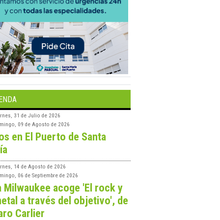
ENDA
rnes, 31 de Julio de 2026
mingo, 09 de Agosto de 2026
os en El Puerto de Santa
ía
ernes, 14 de Agosto de 2026
mingo, 06 de Septiembre de 2026
a Milwaukee acoge 'El rock y
etal a través del objetivo', de
aro Carlier