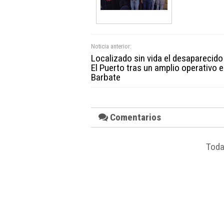
Noticia anterior:
Localizado sin vida el desaparecido
El Puerto tras un amplio operativo 
Barbate
Comentarios
Toda