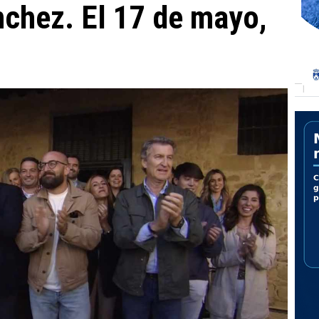
chez. El 17 de mayo,