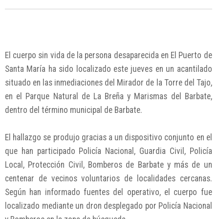
El cuerpo sin vida de la persona desaparecida en El Puerto de
Santa María ha sido localizado este jueves en un acantilado
situado en las inmediaciones del Mirador de la Torre del Tajo,
en el Parque Natural de La Breña y Marismas del Barbate,
dentro del término municipal de Barbate.
El hallazgo se produjo gracias a un dispositivo conjunto en el
que han participado Policía Nacional, Guardia Civil, Policía
Local, Protección Civil, Bomberos de Barbate y más de un
centenar de vecinos voluntarios de localidades cercanas.
Según han informado fuentes del operativo, el cuerpo fue
localizado mediante un dron desplegado por Policía Nacional