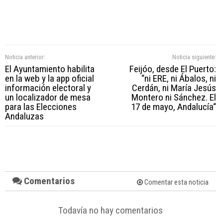
Noticia anterior:
Noticia siguiente:
El Ayuntamiento habilita
Feijóo, desde El Puerto:
en la web y la app oficial
“ni ERE, ni Ábalos, ni
información electoral y
Cerdán, ni María Jesús
un localizador de mesa
Montero ni Sánchez. El
para las Elecciones
17 de mayo, Andalucía“
Andaluzas
Comentarios
Comentar esta noticia
Todavía no hay comentarios