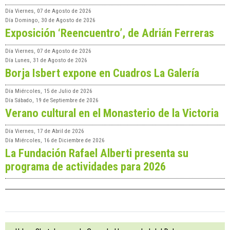
Día
Viernes, 07 de Agosto de 2026
Día
Domingo, 30 de Agosto de 2026
Exposición ‘Reencuentro’, de Adrián Ferreras
Día
Viernes, 07 de Agosto de 2026
Día
Lunes, 31 de Agosto de 2026
Borja Isbert expone en Cuadros La Galería
Día
Miércoles, 15 de Julio de 2026
Día
Sábado, 19 de Septiembre de 2026
Verano cultural en el Monasterio de la Victoria
Día
Viernes, 17 de Abril de 2026
Día
Miércoles, 16 de Diciembre de 2026
La Fundación Rafael Alberti presenta su
programa de actividades para 2026