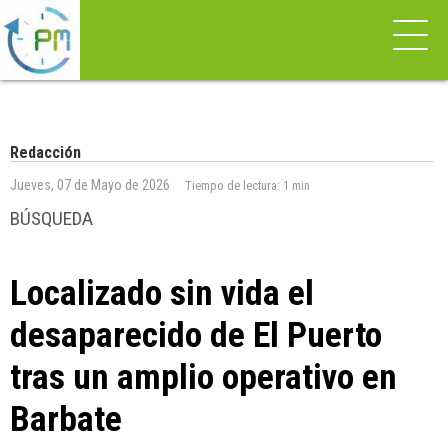
Redacción
Jueves, 07 de Mayo de 2026
Tiempo de lectura:
1 min
BÚSQUEDA
Localizado sin vida el
desaparecido de El Puerto
tras un amplio operativo en
Barbate