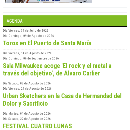
AGENDA
Día
Viernes, 31 de Julio de 2026
Día
Domingo, 09 de Agosto de 2026
Toros en El Puerto de Santa María
Día
Viernes, 14 de Agosto de 2026
Día
Domingo, 06 de Septiembre de 2026
Sala Milwaukee acoge 'El rock y el metal a
través del objetivo', de Álvaro Carlier
Día
Sábado, 08 de Agosto de 2026
Día
Viernes, 21 de Agosto de 2026
Urban Sketchers en la Casa de Hermandad del
Dolor y Sacrificio
Día
Martes, 04 de Agosto de 2026
Día
Sábado, 22 de Agosto de 2026
FESTIVAL CUATRO LUNAS