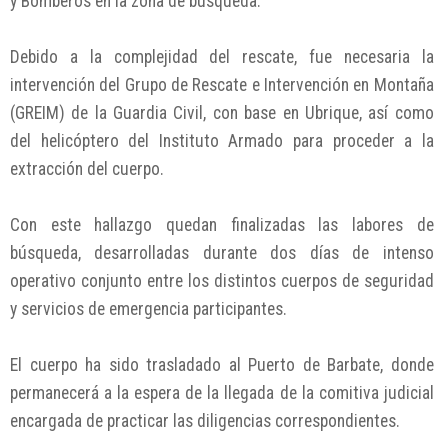
y Bomberos en la zona de búsqueda.
Debido a la complejidad del rescate, fue necesaria la
intervención del Grupo de Rescate e Intervención en Montaña
(GREIM) de la Guardia Civil, con base en Ubrique, así como
del helicóptero del Instituto Armado para proceder a la
extracción del cuerpo.
Con este hallazgo quedan finalizadas las labores de
búsqueda, desarrolladas durante dos días de intenso
operativo conjunto entre los distintos cuerpos de seguridad
y servicios de emergencia participantes.
El cuerpo ha sido trasladado al Puerto de Barbate, donde
permanecerá a la espera de la llegada de la comitiva judicial
encargada de practicar las diligencias correspondientes.