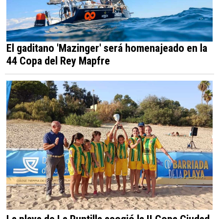
El gaditano 'Mazinger' será homenajeado en la
44 Copa del Rey Mapfre