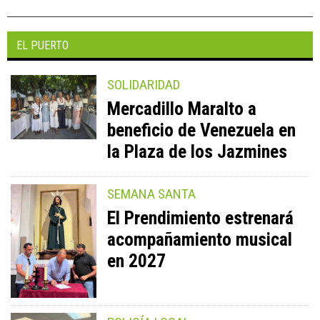
EL PUERTO
SOLIDARIDAD
Mercadillo Maralto a
beneficio de Venezuela en
la Plaza de los Jazmines
SEMANA SANTA
El Prendimiento estrenará
acompañamiento musical
en 2027