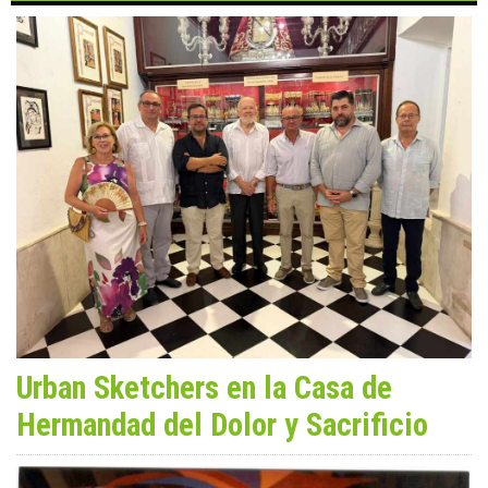
Urban Sketchers en la Casa de
Hermandad del Dolor y Sacrificio