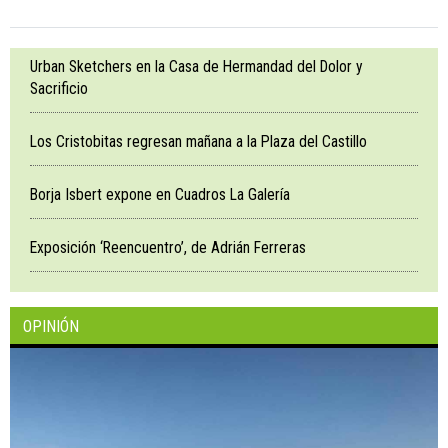
Urban Sketchers en la Casa de Hermandad del Dolor y
Sacrificio
Los Cristobitas regresan mañana a la Plaza del Castillo
Borja Isbert expone en Cuadros La Galería
Exposición ‘Reencuentro’, de Adrián Ferreras
OPINIÓN