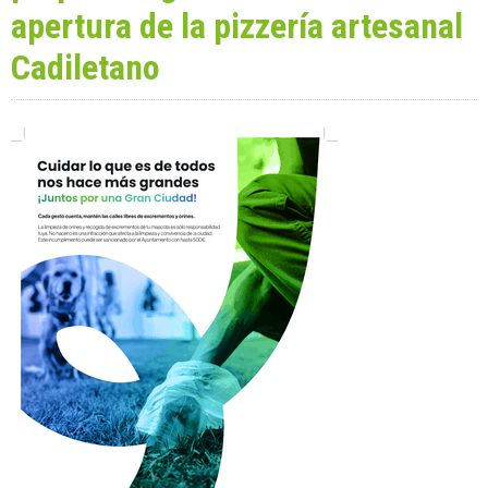
apertura de la pizzería artesanal
Cadiletano