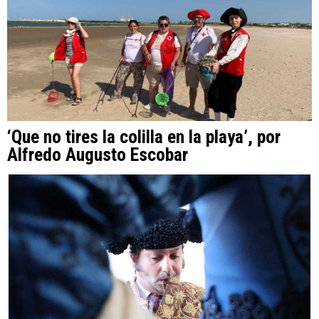
‘Que no tires la colilla en la playa’, por
Alfredo Augusto Escobar