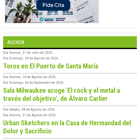
AGENDA
Día
Viernes, 31 de Julio de 2026
Día
Domingo, 09 de Agosto de 2026
Toros en El Puerto de Santa María
Día
Viernes, 14 de Agosto de 2026
Día
Domingo, 06 de Septiembre de 2026
Sala Milwaukee acoge 'El rock y el metal a
través del objetivo', de Álvaro Carlier
Día
Sábado, 08 de Agosto de 2026
Día
Viernes, 21 de Agosto de 2026
Urban Sketchers en la Casa de Hermandad del
Dolor y Sacrificio