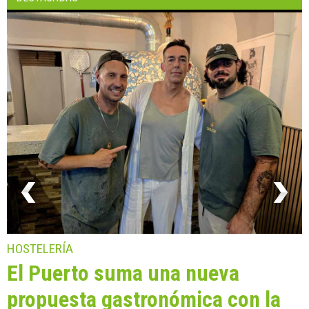
HOSTELERÍA
El Puerto suma una nueva
propuesta gastronómica con la