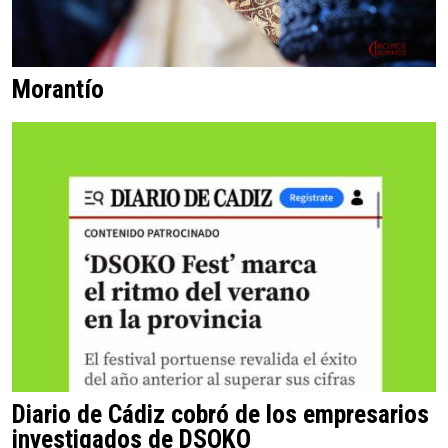
Morantío
Diario de Cádiz cobró de los empresarios
investigados de DSOKO