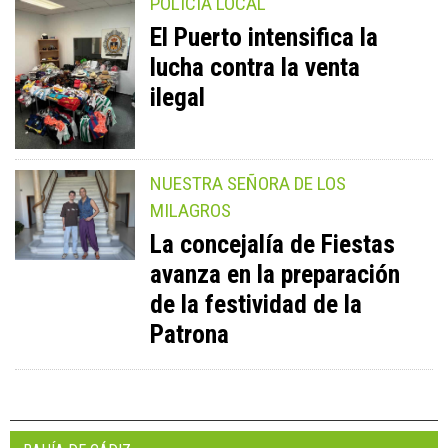
POLICÍA LOCAL
El Puerto intensifica la
lucha contra la venta
ilegal
NUESTRA SEÑORA DE LOS
MILAGROS
La concejalía de Fiestas
avanza en la preparación
de la festividad de la
Patrona