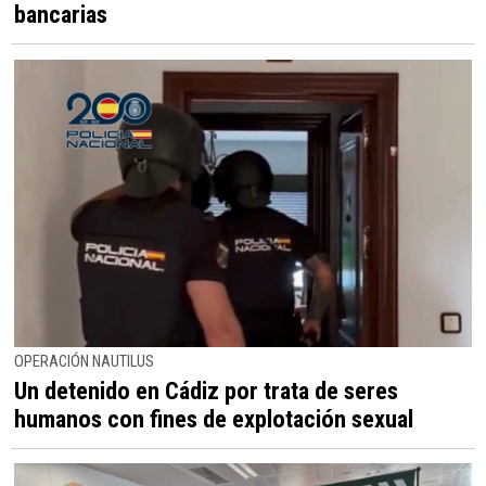
bancarias
OPERACIÓN NAUTILUS
Un detenido en Cádiz por trata de seres
humanos con fines de explotación sexual