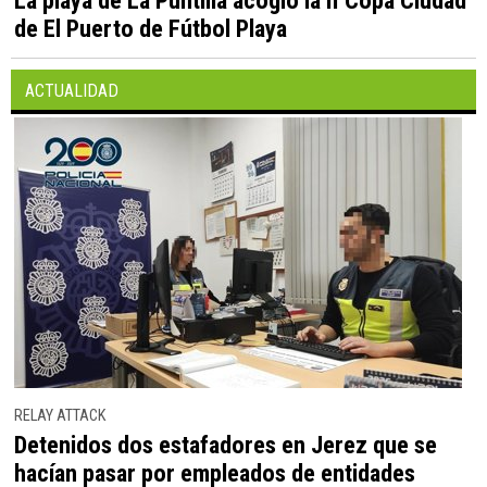
La playa de La Puntilla acogió la II Copa Ciudad
de El Puerto de Fútbol Playa
ACTUALIDAD
RELAY ATTACK
Detenidos dos estafadores en Jerez que se
hacían pasar por empleados de entidades