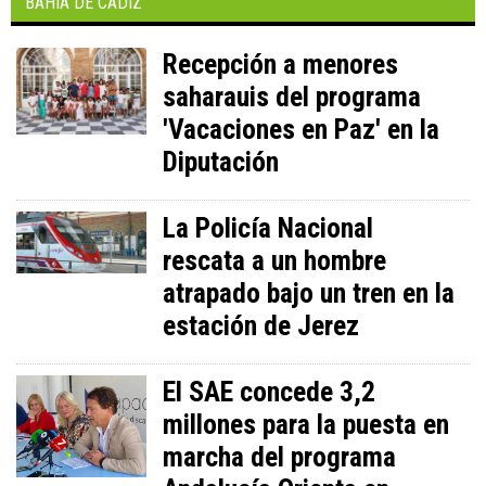
BAHÍA DE CÁDIZ
Recepción a menores
saharauis del programa
'Vacaciones en Paz' en la
Diputación
La Policía Nacional
rescata a un hombre
atrapado bajo un tren en la
estación de Jerez
El SAE concede 3,2
millones para la puesta en
marcha del programa