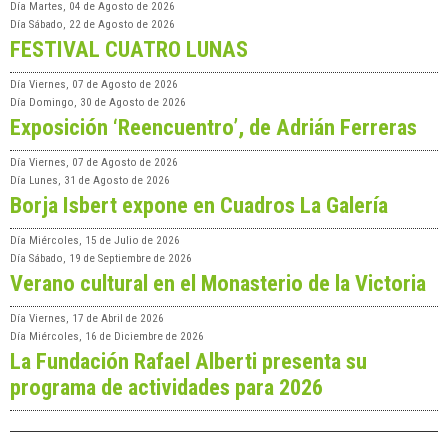
Día
Martes, 04 de Agosto de 2026
Día
Sábado, 22 de Agosto de 2026
FESTIVAL CUATRO LUNAS
Día
Viernes, 07 de Agosto de 2026
Día
Domingo, 30 de Agosto de 2026
Exposición ‘Reencuentro’, de Adrián Ferreras
Día
Viernes, 07 de Agosto de 2026
Día
Lunes, 31 de Agosto de 2026
Borja Isbert expone en Cuadros La Galería
Día
Miércoles, 15 de Julio de 2026
Día
Sábado, 19 de Septiembre de 2026
Verano cultural en el Monasterio de la Victoria
Día
Viernes, 17 de Abril de 2026
Día
Miércoles, 16 de Diciembre de 2026
La Fundación Rafael Alberti presenta su
programa de actividades para 2026