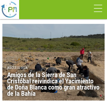
ARQUEOLOGÍA
Amigos de la Sierra de San
Cristóbal reivindica el Yacimiento
de Doña Blanca como gran atractivo
de la Bahía