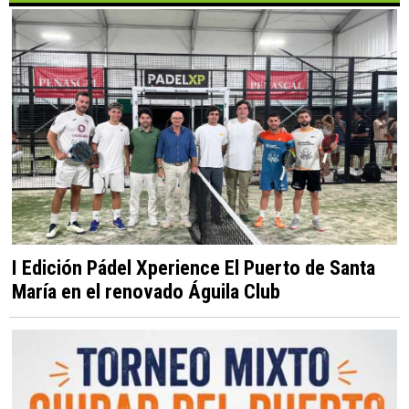
I Edición Pádel Xperience El Puerto de Santa
María en el renovado Águila Club