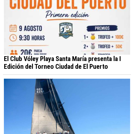
El Club Vóley Playa Santa María presenta la I
Edición del Torneo Ciudad de El Puerto