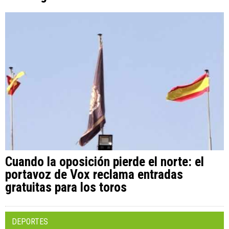
Cuando la oposición pierde el norte: el
portavoz de Vox reclama entradas
gratuitas para los toros
DEPORTES